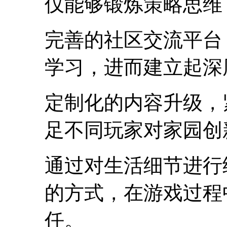
仅能够锻炼策略思维
完善的社区交流平台
学习，进而建立起深
定制化的内容升级，
足不同玩家对家园创
通过对生活细节进行
的方式，在游戏过程
任。