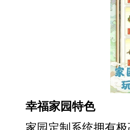
幸福家园特色
家园定制系统拥有极