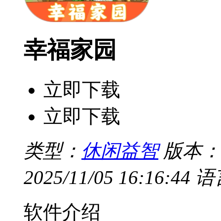
幸福家园
立即下载
立即下载
类型：
休闲益智
版本：V
2025/11/05 16:16:44
语
软件介绍