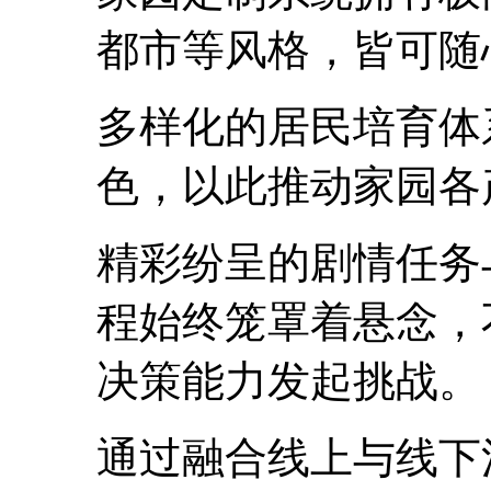
都市等风格，皆可随
多样化的居民培育体
色，以此推动家园各
精彩纷呈的剧情任务
程始终笼罩着悬念，
决策能力发起挑战。
通过融合线上与线下