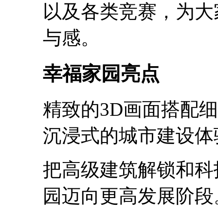
以及各类竞赛，为大
与感。
幸福家园亮点
精致的3D画面搭配
沉浸式的城市建设体
把高级建筑解锁和科
园迈向更高发展阶段