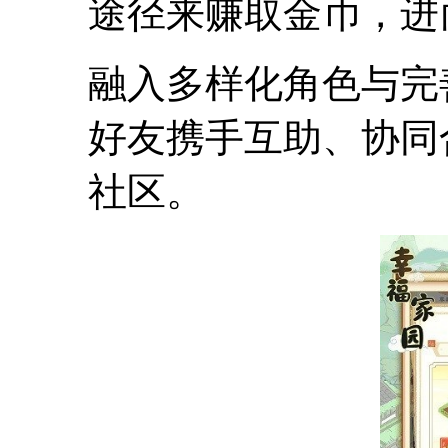
途径来赚取金币，进
融入多样化角色与完
好友携手互助、协同
社区。