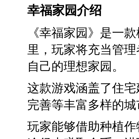
幸福家园介绍
《幸福家园》是一款
里，玩家将充当管理
自己的理想家园。
这款游戏涵盖了住宅
完善等丰富多样的城
玩家能够借助种植作