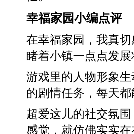
幸福家园小编点评
在幸福家园，我真切
睹着小镇一点点发展
游戏里的人物形象生
的剧情任务，每天都
超爱这儿的社交氛围
感觉，就仿佛实实在