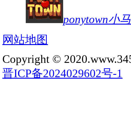
ponytown
网站地图
Copyright © 2020.www.34
晋ICP备2024029602号-1