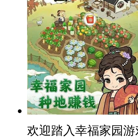
欢迎踏入幸福家园游