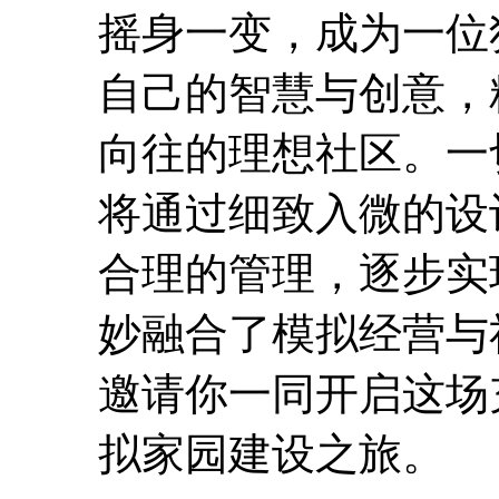
摇身一变，成为一位
自己的智慧与创意，
向往的理想社区。一
将通过细致入微的设
合理的管理，逐步实
妙融合了模拟经营与
邀请你一同开启这场
拟家园建设之旅。