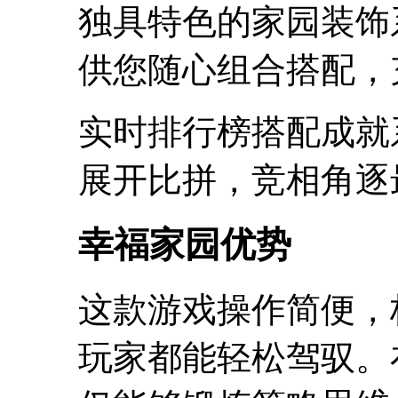
独具特色的家园装饰
供您随心组合搭配，
实时排行榜搭配成就
展开比拼，竞相角逐
幸福家园优势
这款游戏操作简便，
玩家都能轻松驾驭。