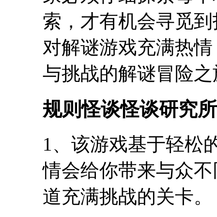
索，才有机会寻觅到
对解谜游戏充满热情
与挑战的解谜冒险之
规则怪谈怪谈研究所
1、该游戏基于轻松
情会给你带来与众不
道充满挑战的关卡。