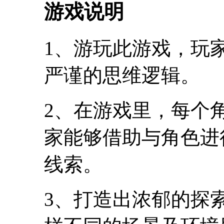
游戏说明
1、游玩此游戏，玩
严谨的思维逻辑。
2、在游戏里，每个
家能够借助与角色进
线索。
3、打造出浓郁的探