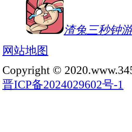
渣兔三秒钟
网站地图
Copyright © 2020.www.34
晋ICP备2024029602号-1