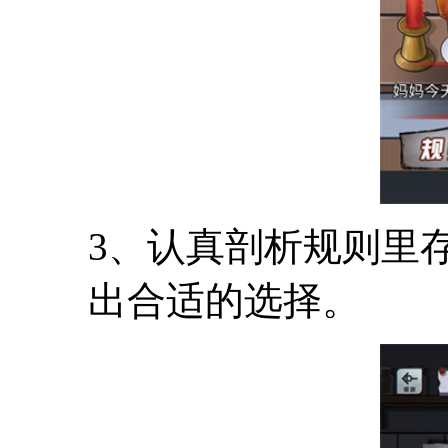
3、认真剖析规则里
出合适的选择。