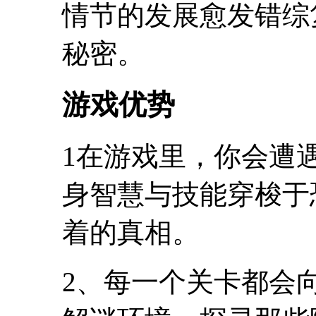
情节的发展愈发错综
秘密。
游戏优势
1在游戏里，你会遭
身智慧与技能穿梭于
着的真相。
2、每一个关卡都会