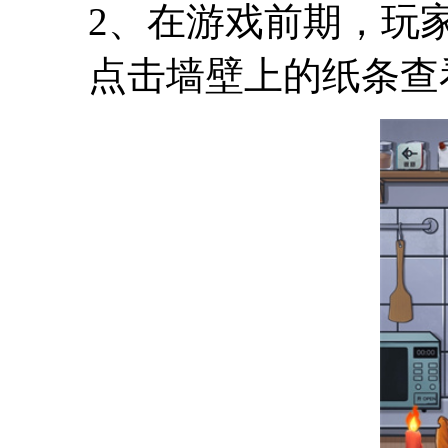
2、在游戏前期，玩
点击墙壁上的纸条查