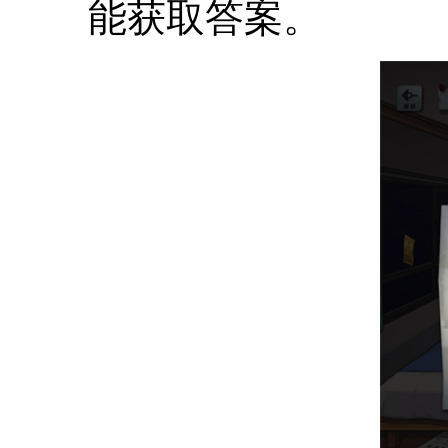
能获取答案。