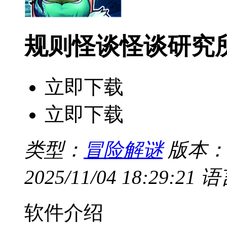
规则怪谈怪谈研究
立即下载
立即下载
类型：
冒险解谜
版本：v
2025/11/04 18:29:21
语
软件介绍