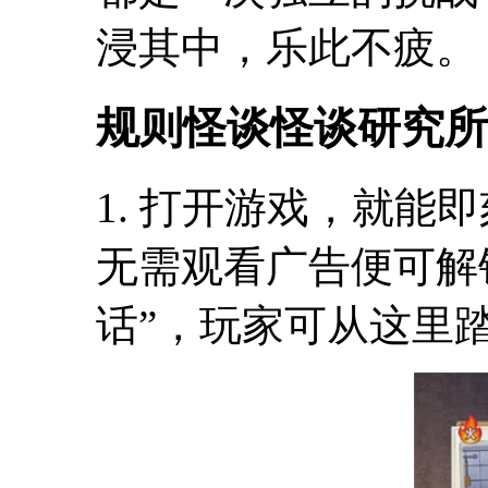
浸其中，乐此不疲。
规则怪谈怪谈研究所
1. 打开游戏，就能
无需观看广告便可解
话”，玩家可从这里