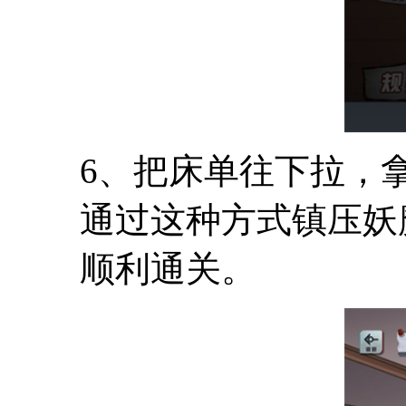
6、把床单往下拉，
通过这种方式镇压妖
顺利通关。