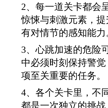
2、每一道关卡都会
惊悚与刺激元素，提
有对情节的感知能力
3、心跳加速的危险
中必须时刻保持警觉
项至关重要的任务。
4、各个关卡里，不
都是一次独立的挑战