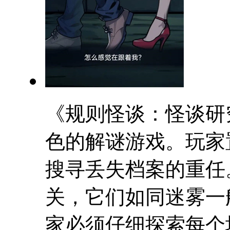
《规则怪谈：怪谈研
色的解谜游戏。玩家
搜寻丢失档案的重任
关，它们如同迷雾一
家必须仔细探索每个