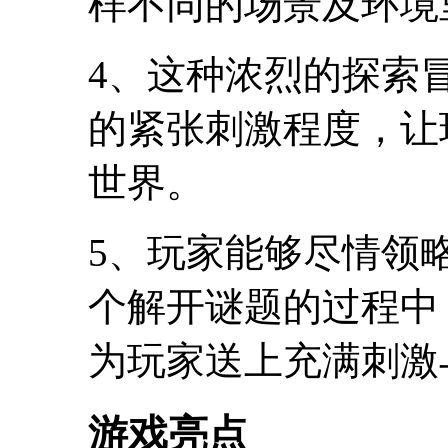
样不同的场景及环境
4、这种浓烈的探索
的紧张刺激程度，让
世界。
5、玩家能够尽情领
个解开谜题的过程中
为玩家送上充满刺激
游戏亮点