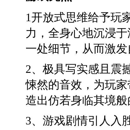
1开放式思维给予玩
力，全身心地沉浸于
一处细节，从而激发
2、极具写实感且震
悚然的音效，为玩家
造出仿若身临其境般
3、游戏剧情引人入