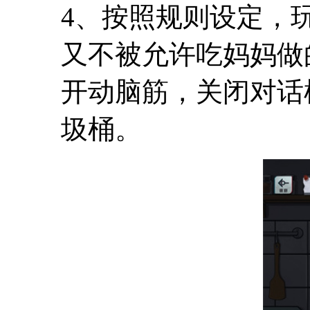
4、按照规则设定，
又不被允许吃妈妈做
开动脑筋，关闭对话
圾桶。