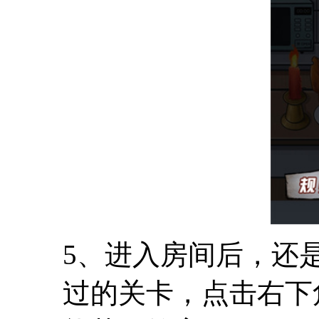
5、进入房间后，还
过的关卡，点击右下