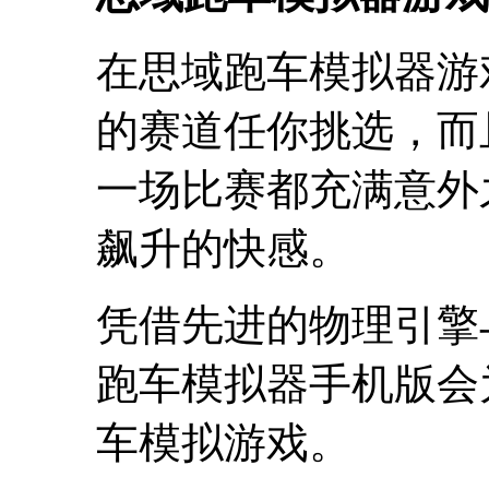
在思域跑车模拟器游
的赛道任你挑选，而
一场比赛都充满意外
飙升的快感。
凭借先进的物理引擎
跑车模拟器手机版会
车模拟游戏。