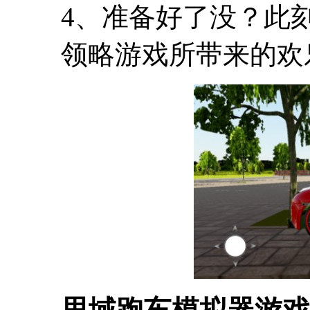
4、准备好了没？此
领略游戏所带来的欢