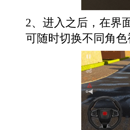
2、进入之后，在界
可随时切换不同角色