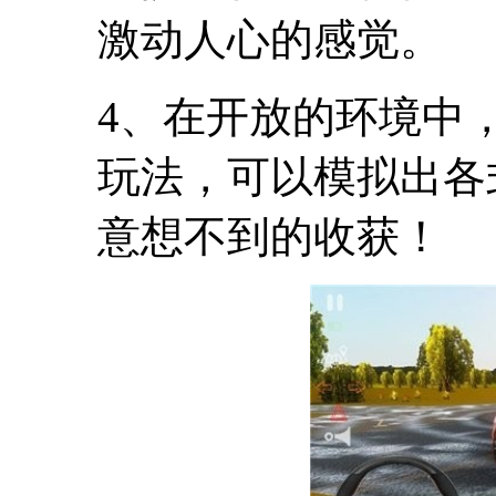
激动人心的感觉。
4、在开放的环境中
玩法，可以模拟出各
意想不到的收获！