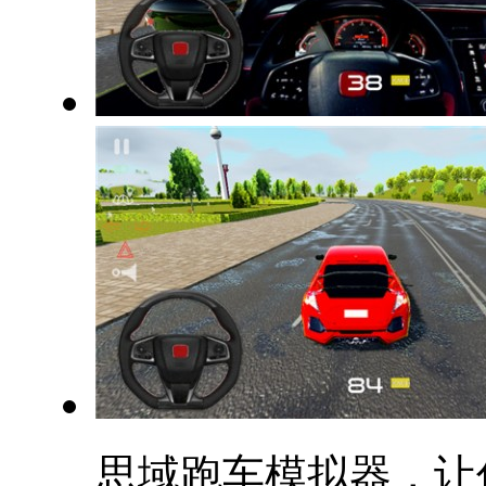
思域跑车模拟器，让