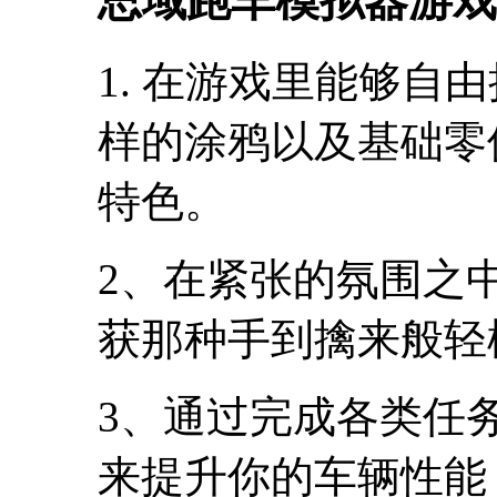
思域跑车模拟器游戏
1. 在游戏里能够自
样的涂鸦以及基础零
特色。
2、在紧张的氛围之
获那种手到擒来般轻
3、通过完成各类任
来提升你的车辆性能