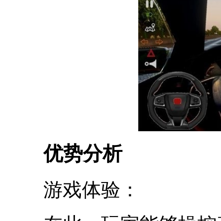
优势分析
游戏体验：