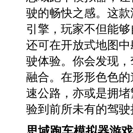
驶的畅快之感。这款
引擎，玩家不但能够
还可在开放式地图中
驶体验。你会发现，
融合。在形形色色的
速公路，亦或是拥堵
验到前所未有的驾驶
思域跑车模拟器游戏