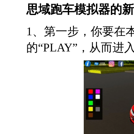
思域跑车模拟器的新
1、第一步，你要在
的“PLAY”，从而