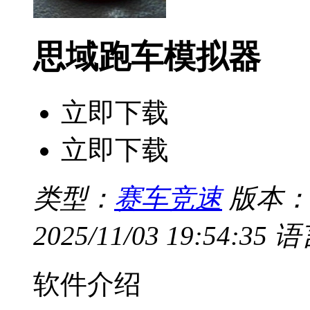
思域跑车模拟器
立即下载
立即下载
类型：
赛车竞速
版本：v
2025/11/03 19:54:35
语
软件介绍