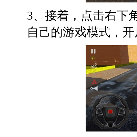
3、接着，点击右下角的
自己的游戏模式，开