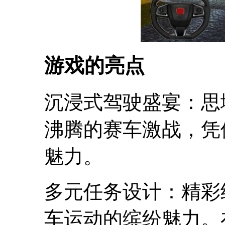
游戏的亮点
沉浸式驾驶盛宴：思
沸腾的赛车激战，凭
魅力。
多元任务设计：精彩
车运动的缤纷魅力。