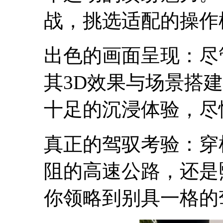
战，挑选适配的操作
出色的画面呈现：尽
其3D效果与场景搭
十足的沉浸体验，尽
真正的驾驭考验：穿
阻的高速公路，还是
你领略到别具一格的