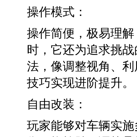
操作模式：
操作简便，极易理解
时，它还为追求挑战
法，像调整视角、利
技巧实现进阶提升。
自由改装：
玩家能够对车辆实施