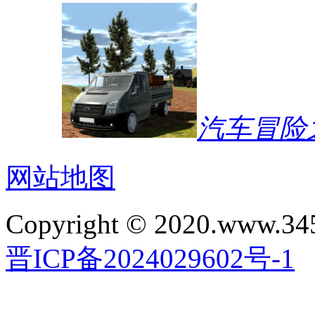
汽车冒险
网站地图
Copyright © 2020.www.34
晋ICP备2024029602号-1