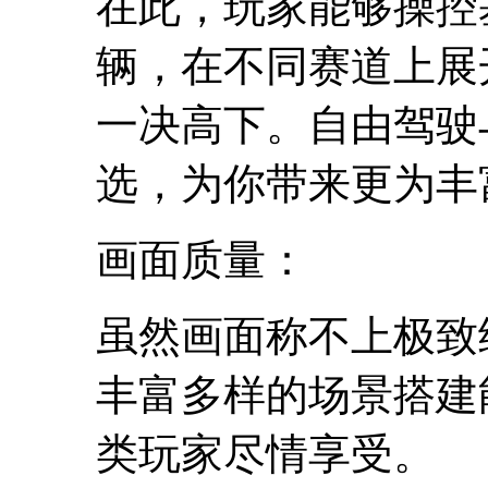
在此，玩家能够操控
辆，在不同赛道上展
一决高下。自由驾驶
选，为你带来更为丰
画面质量：
虽然画面称不上极致
丰富多样的场景搭建
类玩家尽情享受。