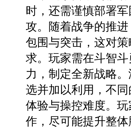
时，还需谨慎部署军
攻。随着战争的推进
包围与突击，这对策
求。玩家需在斗智斗
力，制定全新战略。
选并加以利用，不同
体验与操控难度。玩
作，尽可能提升整体