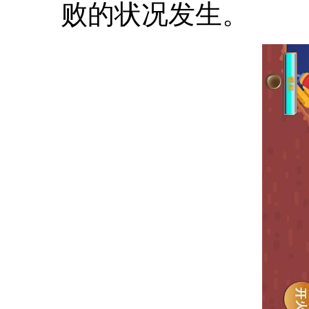
败的状况发生。