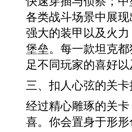
快速穿插与侦察；中
各类战斗场景中展现
强大的装甲以及火力
堡垒。每一款坦克都
足不同玩家的喜好以
三、扣人心弦的关卡
经过精心雕琢的关卡
喜。你会置身于形形