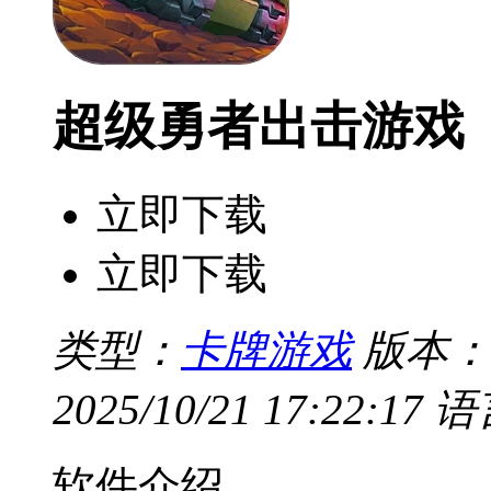
超级勇者出击游戏
立即下载
立即下载
类型：
卡牌游戏
版本：v
2025/10/21 17:22:17
语
软件介绍