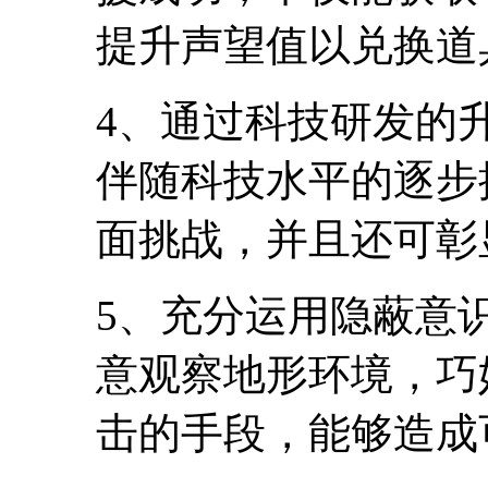
提升声望值以兑换道
4、通过科技研发的
伴随科技水平的逐步
面挑战，并且还可彰
5、充分运用隐蔽意
意观察地形环境，巧
击的手段，能够造成