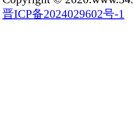
晋ICP备2024029602号-1