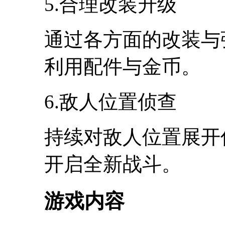
5.合理改装升级
通过各方面的改装与
利用配件与金币。
6.敌人位置侦查
持续对敌人位置展开
开启全新战斗。
游戏内容