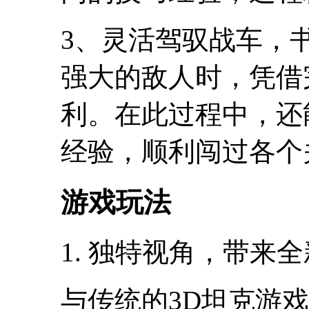
3、灵活驾驭战车，
强大的敌人时，凭借
利。在此过程中，还
经验，顺利闯过各个
游戏玩法
1. 独特视角，带来
与传统的3D坦克游