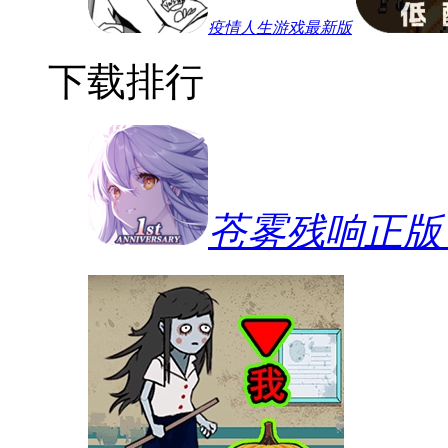
疫情人生游戏最新版
下载排行
苍雾残响正版