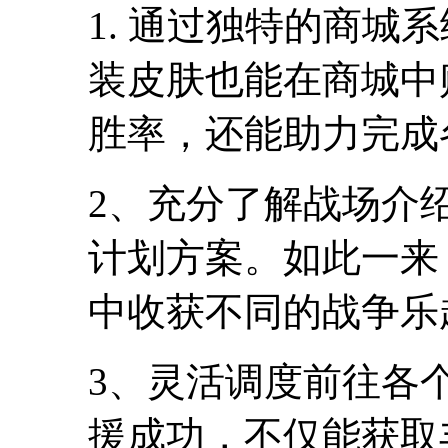
1. 通过独特的商城
装皮肤也能在商城中
胜率，还能助力完成
2、充分了解战场介
计划方案。如此一来
中收获不同的战争乐
3、灵活调度前往各
援成功，不仅能获取