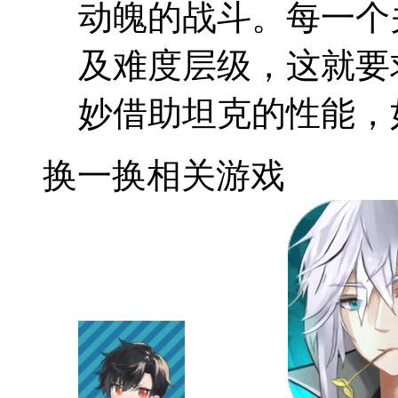
动魄的战斗。每一个
及难度层级，这就要
妙借助坦克的性能，
换一换
相关游戏