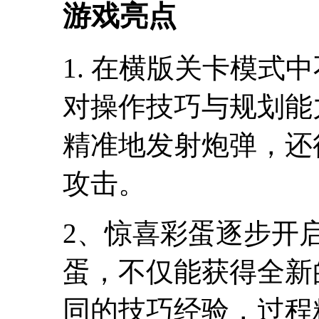
游戏亮点
1. 在横版关卡模式
对操作技巧与规划能
精准地发射炮弹，还
攻击。
2、惊喜彩蛋逐步开
蛋，不仅能获得全新
同的技巧经验，过程