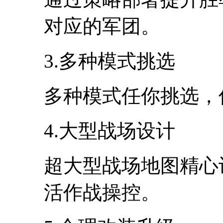
对应的军团。
3.多种模式挑选
多种模式任你挑选，
4.大型战场设计
超大型战场地图精心
活作战操控。