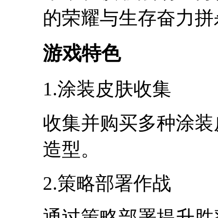
的荣耀与生存奋力拼
游戏特色
1.涂装皮肤收集
收集并购买多种涂装
造型。
2.策略部署作战
通过策略部署提升胜