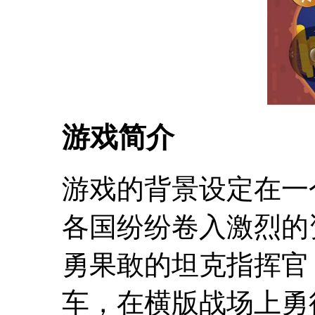
游戏简介
游戏的背景设定在一
各国纷纷卷入激烈的
勇果敢的坦克指挥官
车，在横版战场上勇