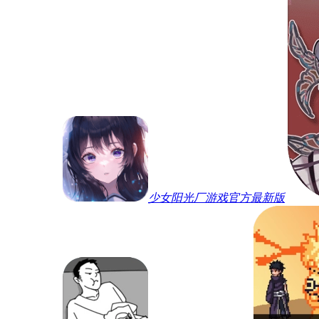
少女阳光厂游戏官方最新版