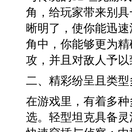
角，给玩家带来别具
晰明了，使你能迅速
角中，你能够更为精
攻，并且对敌人予以
二、精彩纷呈且类型
在游戏里，有着多种
选。轻型坦克具备灵