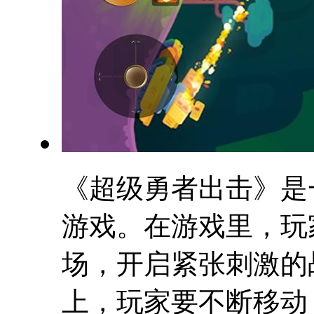
《超级勇者出击》是
游戏。在游戏里，玩
场，开启紧张刺激的
上，玩家要不断移动