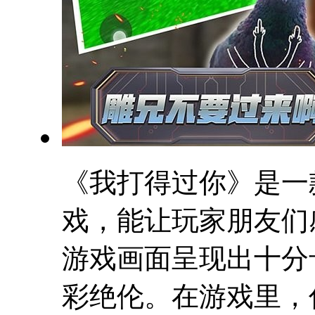
《我打得过你》是一
戏，能让玩家朋友们
游戏画面呈现出十分
彩绝伦。在游戏里，