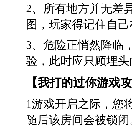
2、所有地方并无差
图，玩家得记住自己
3、危险正悄然降临
验，此时应只顾埋头
【我打的过你游戏攻
1游戏开启之际，您
随后该房间会被锁闭