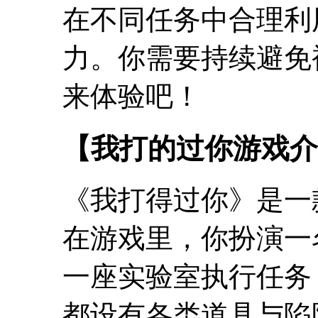
在不同任务中合理利
力。你需要持续避免
来体验吧！
【我打的过你游戏介
《我打得过你》是一
在游戏里，你扮演一
一座实验室执行任务
都设有各类道具与陷