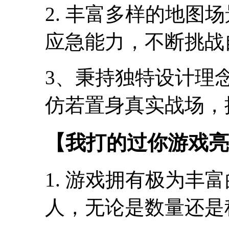
2. 丰富多样的地图
应急能力，不断挑战
3、秉持独特设计理
仿若置身真实战场，
【我打的过你游戏亮
1. 游戏拥有极为丰
人，无论是数量还是