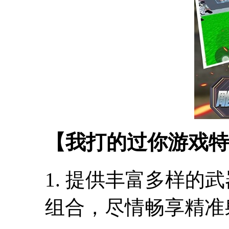
【我打的过你游戏特
1. 提供丰富多样的
组合，尽情畅享精准