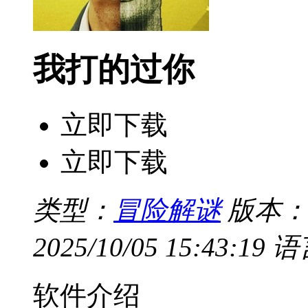
我打的过你
立即下载
立即下载
类型：
冒险解谜
版本：
2025/10/05 15:43:19
语
软件介绍