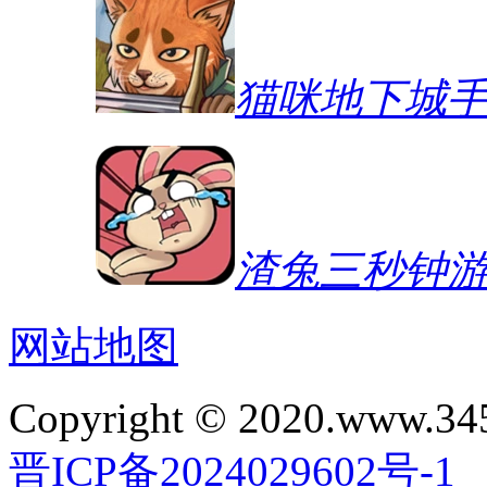
猫咪地下城
渣兔三秒钟
网站地图
Copyright © 2020.www.34
晋ICP备2024029602号-1