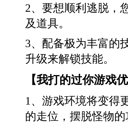
2、要想顺利逃脱，
及道具。
3、配备极为丰富的
升级来解锁技能。
【我打的过你游戏优
1、游戏环境将变得
的走位，摆脱怪物的