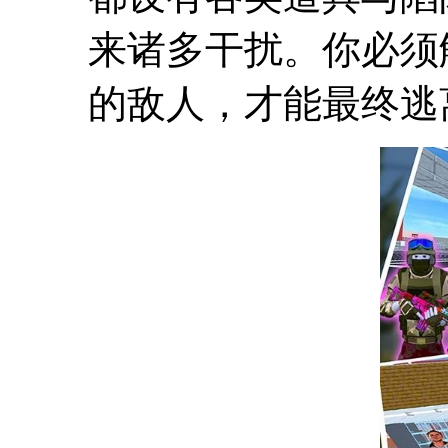
来诸多干扰。你必须
的敌人，才能最终逃