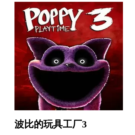
波比的玩具工厂3