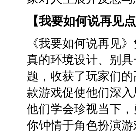
【我要如何说再见点
《我要如何说再见》
真的环境设计、别具
题，收获了玩家们的
款游戏促使他们深入
他们学会珍视当下，
你钟情于角色扮演游