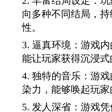
2. 丰富结局设定：
向多种不同结局，持
性。
3. 逼真环境：游戏
能让玩家获得沉浸式
4. 独特的音乐：游
染力，能够唤起玩家
5. 发人深省：游戏