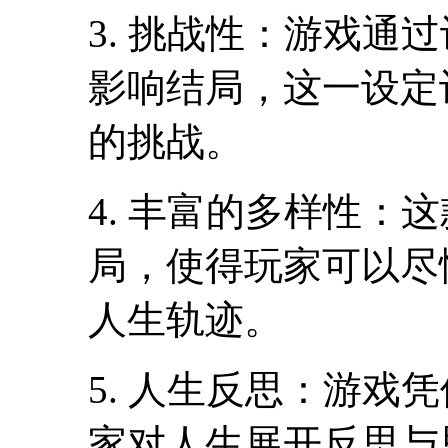
3. 挑战性：游戏通
影响结局，这一设定
的挑战。
4. 丰富的多样性：
局，使得玩家可以尽
人生轨迹。
5. 人生反思：游戏
家对人生展开反思与