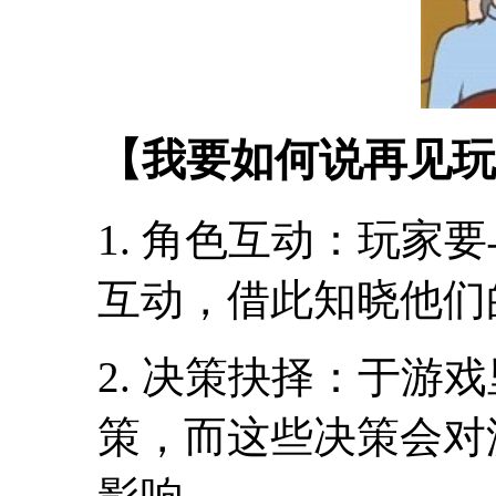
【我要如何说再见玩
1. 角色互动：玩家
互动，借此知晓他们
2. 决策抉择：于游
策，而这些决策会对