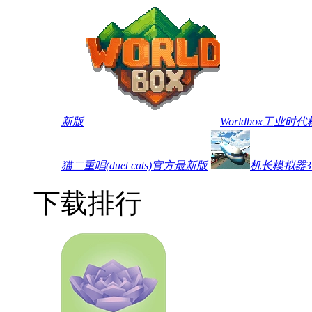
新版
Worldbox工业
猫二重唱(duet cats)官方最新版
机长模拟器3
下载排行