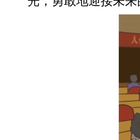
光，勇敢地迎接未来