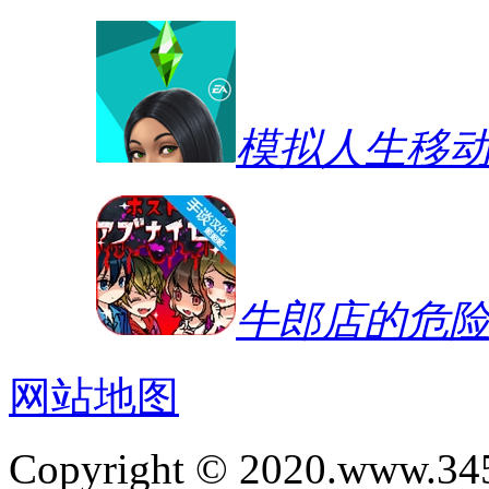
模拟人生移
牛郎店的危
网站地图
Copyright © 2020.www.34