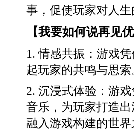
事，促使玩家对人生
【我要如何说再见优
1. 情感共振：游戏
起玩家的共鸣与思索
2. 沉浸式体验：游
音乐，为玩家打造出
融入游戏构建的世界