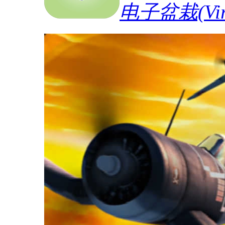
电子盆栽(Vi