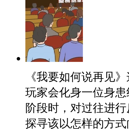
《我要如何说再见》
玩家会化身一位身患
阶段时，对过往进行
探寻该以怎样的方式