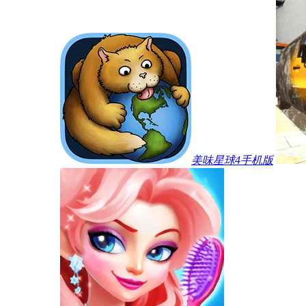
美味星球4手机版