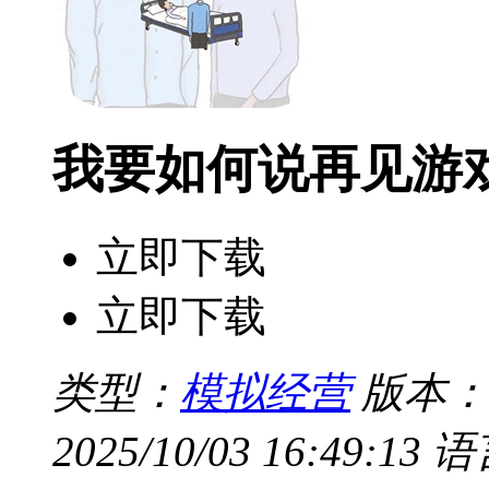
我要如何说再见游
立即下载
立即下载
类型：
模拟经营
版本：
2025/10/03 16:49:13
语