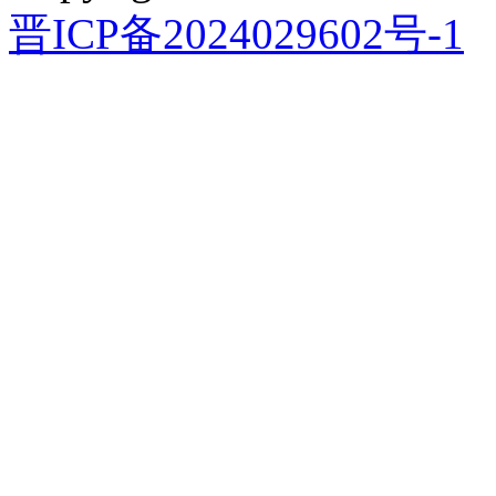
晋ICP备2024029602号-1