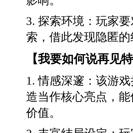
影响。
3. 探索环境：玩家
索，借此发现隐匿的
【我要如何说再见特
1. 情感深邃：该游
造当作核心亮点，能
价值。