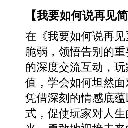
【我要如何说再见简
在《我要如何说再见
脆弱，领悟告别的重
的深度交流互动，玩
值，学会如何坦然面
凭借深刻的情感底蕴
式，促使玩家对人生