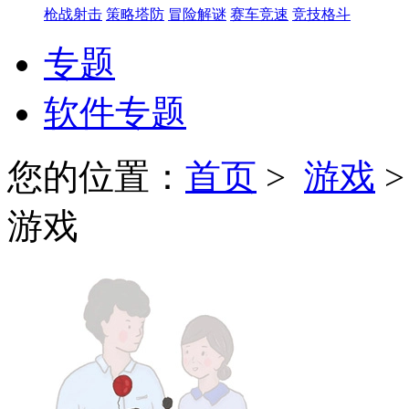
枪战射击
策略塔防
冒险解谜
赛车竞速
竞技格斗
专题
软件专题
您的位置：
首页
>
游戏
游戏