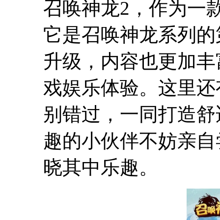
召唤神龙2，作为一
它是召唤神龙系列的
升级，内容也更加丰
戏娱乐体验。这里还
别错过，一同打造舒
趣的小伙伴不妨亲自
晓其中乐趣。