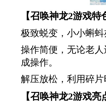
【召唤神龙2游戏特
极致蜕变，小小蝌蚪
操作简便，无论老人
成操作。
解压放松，利用碎片
【召唤神龙2游戏亮