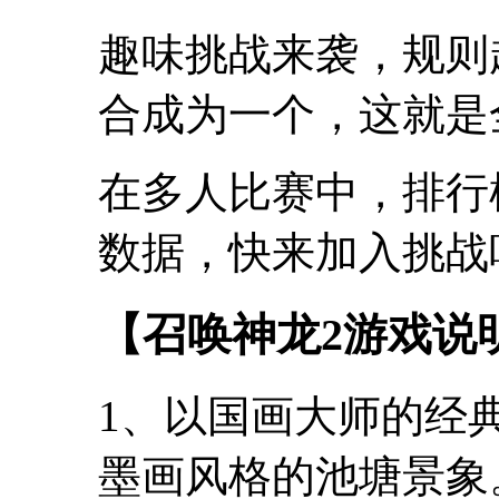
趣味挑战来袭，规则
合成为一个，这就是
在多人比赛中，排行
数据，快来加入挑战
【召唤神龙2游戏说
1、以国画大师的经
墨画风格的池塘景象