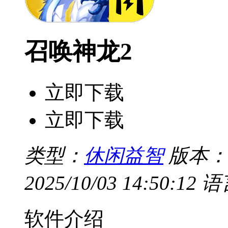
召唤神龙2
立即下载
立即下载
类型：
休闲益智
版本：
2025/10/03 14:50:12
语
软件介绍