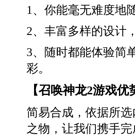
1、你能毫无难度地
2、丰富多样的设计
3、随时都能体验简
彩。
【召唤神龙2游戏优
简易合成，依据所选
之物，让我们携手完