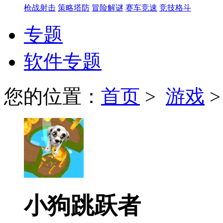
枪战射击
策略塔防
冒险解谜
赛车竞速
竞技格斗
专题
软件专题
您的位置：
首页
>
游戏
小狗跳跃者