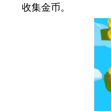
收集金币。