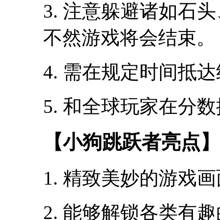
3. 注意躲避诸如石
不然游戏将会结束。
4. 需在规定时间抵
5. 和全球玩家在分
【小狗跳跃者亮点】
1. 精致美妙的游戏
2. 能够解锁各类有