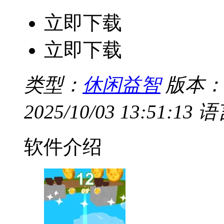
立即下载
立即下载
类型：
休闲益智
版本：
2025/10/03 13:51:13
语
软件介绍