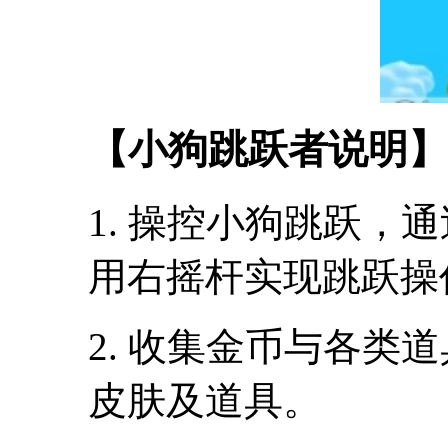
【小狗跳跃者说明】
1. 操控小狗跳跃，
用右摇杆实现跳跃操
2. 收集金币与各类
皮肤及道具。