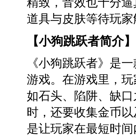
精致，音效也十分逼
道具与皮肤等待玩家
【小狗跳跃者简介】
《小狗跳跃者》是一
游戏。在游戏里，玩
如石头、陷阱、缺口
时，还要收集金币以
是让玩家在最短时间