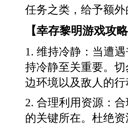
任务之类，给予额外
【幸存黎明游戏攻略
1. 维持冷静：当遭
持冷静至关重要。切
边环境以及敌人的行
2. 合理利用资源：
的关键所在。杜绝资