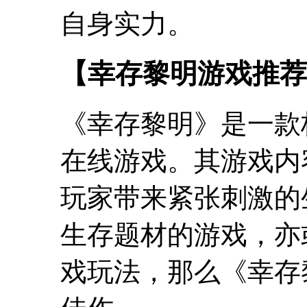
自身实力。
【幸存黎明游戏推荐
《幸存黎明》是一款
在线游戏。其游戏内
玩家带来紧张刺激的
生存题材的游戏，亦
戏玩法，那么《幸存