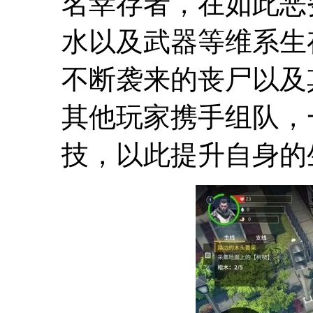
名幸存者，在如此恶
水以及武器等维系生
不断袭来的丧尸以及
其他玩家携手组队，
技，以此提升自身的