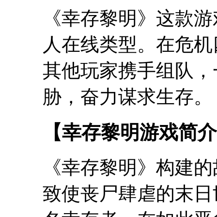
《幸存黎明》这款游
人在线类型。在危机
其他玩家携手组队，
胁，奋力谋求生存。
【幸存黎明游戏简介
《幸存黎明》构建的
致使丧尸肆虐的末日