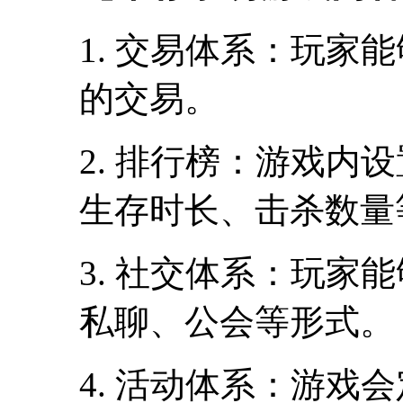
1. 交易体系：玩家
的交易。
2. 排行榜：游戏内
生存时长、击杀数量
3. 社交体系：玩家
私聊、公会等形式。
4. 活动体系：游戏