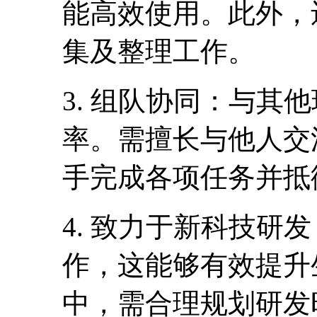
能高效使用。此外，
集及整理工作。
3. 组队协同：与其
率。需擅长与他人交
手完成各项任务并抵
4. 致力于新科技研
作，这能够有效提升
中，需合理规划研发