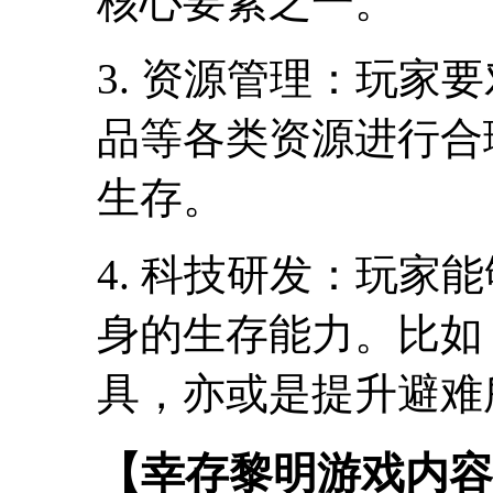
核心要素之一。
3. 资源管理：玩家
品等各类资源进行合
生存。
4. 科技研发：玩家
身的生存能力。比如
具，亦或是提升避难
【幸存黎明游戏内容