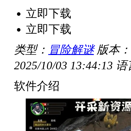
立即下载
立即下载
类型：
冒险解谜
版本：
2025/10/03 13:44:13
语
软件介绍