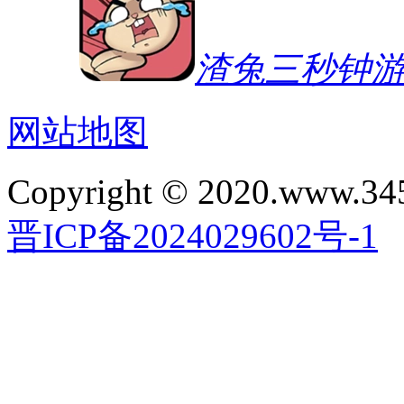
渣兔三秒钟
网站地图
Copyright © 2020.www.34
晋ICP备2024029602号-1