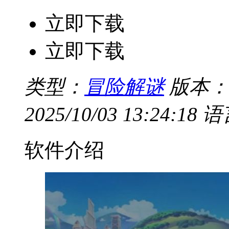
立即下载
立即下载
类型：
冒险解谜
版本：
2025/10/03 13:24:18
语
软件介绍