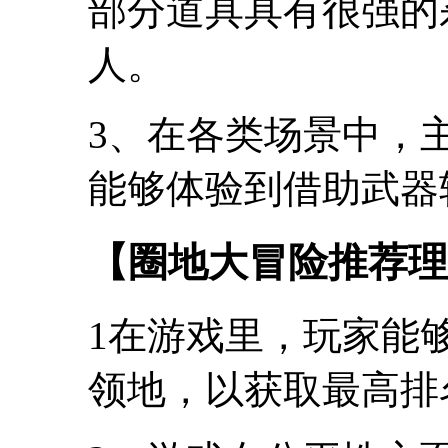
部分道具具有很强的
人。
3、在各类场景中，
能够体验到借助武器
【圈地大冒险推荐理
1在游戏里，玩家能
领地，以获取最高排