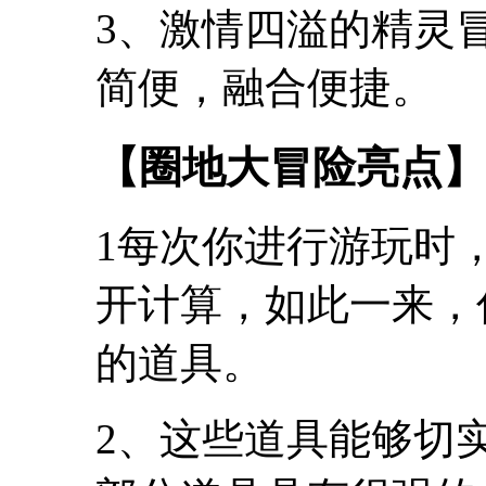
3、激情四溢的精灵
简便，融合便捷。
【圈地大冒险亮点】
1每次你进行游玩时
开计算，如此一来，
的道具。
2、这些道具能够切