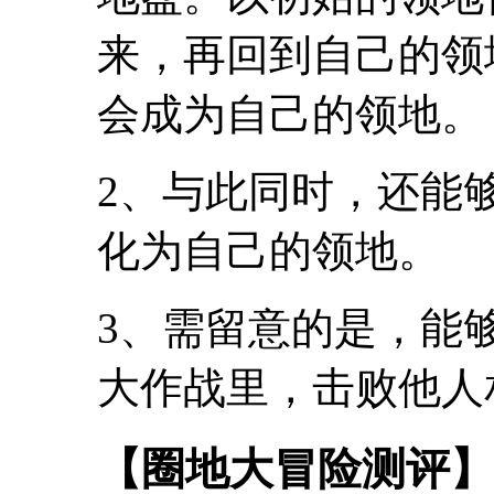
来，再回到自己的领
会成为自己的领地。
2、与此同时，还能
化为自己的领地。
3、需留意的是，能
大作战里，击败他人
【圈地大冒险测评】