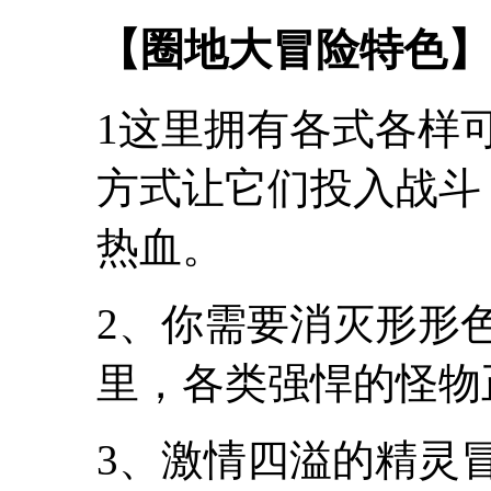
【圈地大冒险特色】
1这里拥有各式各样
方式让它们投入战斗
热血。
2、你需要消灭形形
里，各类强悍的怪物
3、激情四溢的精灵