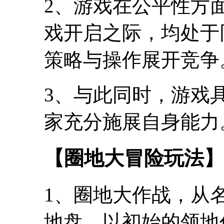
2、游戏在公平性方
戏开启之际，均处于
策略与操作展开竞争
3、与此同时，游戏
家充分施展自身能力
【圈地大冒险玩法】
1、圈地大作战，从
地盘。以初始的领地