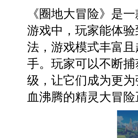
《圈地大冒险》是一
游戏中，玩家能体验
法，游戏模式丰富且
手。玩家可以不断捕
级，让它们成为更为
血沸腾的精灵大冒险