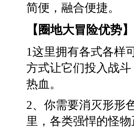
简便，融合便捷。
【圈地大冒险优势】
1这里拥有各式各样
方式让它们投入战斗
热血。
2、你需要消灭形形
里，各类强悍的怪物