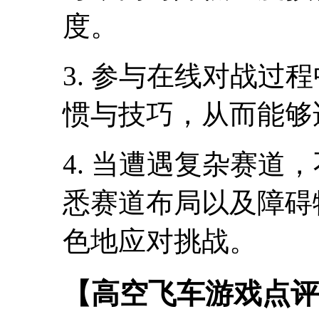
度。
3. 参与在线对战过
惯与技巧，从而能够
4. 当遭遇复杂赛道
悉赛道布局以及障碍
色地应对挑战。
【高空飞车游戏点评