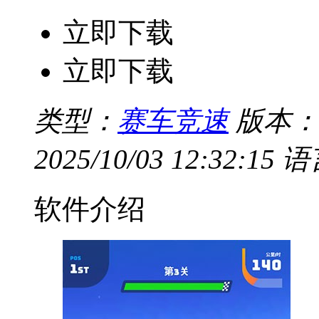
立即下载
立即下载
类型：
赛车竞速
版本：
2025/10/03 12:32:15
语
软件介绍