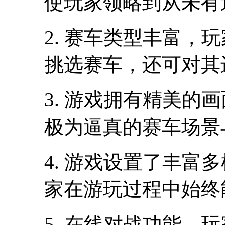
使玩家领略到从未有
2. 赛车类型丰富，
挑选赛车，还可对其
3. 游戏拥有精美的
极为逼真的赛车场景
4. 游戏设置了丰富
家在游玩过程中始终
5. 在线对战功能，