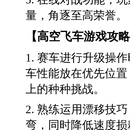
量，角逐至高荣誉。
【高空飞车游戏攻略
1. 赛车进行升级操
车性能放在优先位置
上的种种挑战。
2. 熟练运用漂移技
弯，同时降低速度损