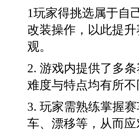
1玩家得挑选属于自
改装操作，以此提升
观。
2. 游戏内提供了多
难度与特点均有所不
3. 玩家需熟练掌握
车、漂移等，从而应