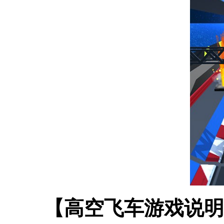
【高空飞车游戏说明