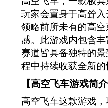
高空飞车，一款极具
玩家会置身于高耸入
领略前所未有的高空
感。此游戏内包含丰
赛道皆具备独特的景
程中持续收获全新的
【高空飞车游戏简介
高空飞车这款游戏，