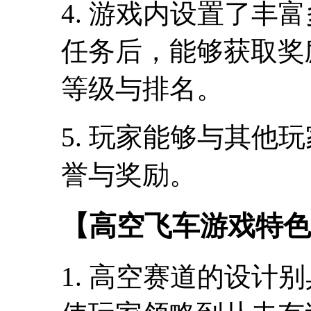
4. 游戏内设置了丰
任务后，能够获取奖
等级与排名。
5. 玩家能够与其他
誉与奖励。
【高空飞车游戏特色
1. 高空赛道的设计