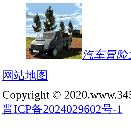
汽车冒险
网站地图
Copyright © 2020.www.34
晋ICP备2024029602号-1