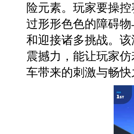
险元素。玩家要操控
过形形色色的障碍物
和迎接诸多挑战。该
震撼力，能让玩家仿
车带来的刺激与畅快