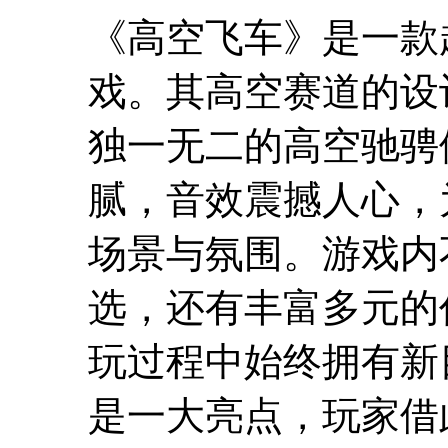
《高空飞车》是一款
戏。其高空赛道的设
独一无二的高空驰骋
腻，音效震撼人心，
场景与氛围。游戏内
选，还有丰富多元的
玩过程中始终拥有新
是一大亮点，玩家借