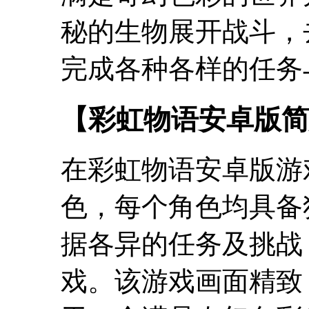
秘的生物展开战斗，
完成各种各样的任务
【彩虹物语安卓版简
在彩虹物语安卓版游
色，每个角色均具备
据各异的任务及挑战
戏。该游戏画面精致