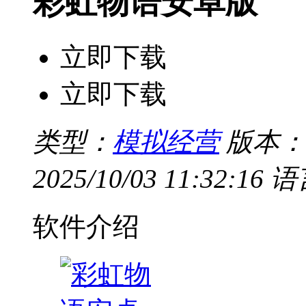
彩虹物语安卓版
立即下载
立即下载
类型：
模拟经营
版本：
2025/10/03 11:32:16
语
软件介绍