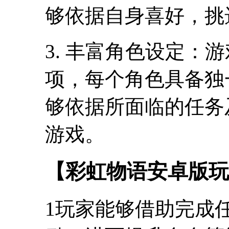
够依据自身喜好，挑
3. 丰富角色设定：
项，每个角色具备独
够依据所面临的任务
游戏。
【彩虹物语安卓版玩
1玩家能够借助完成