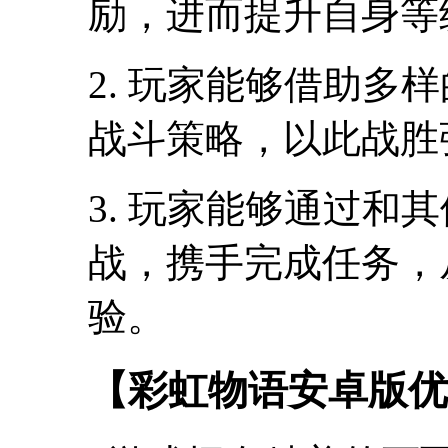
励，进而提升自身等
2. 玩家能够借助多
战斗策略，以此战胜
3. 玩家能够通过和
战，携手完成任务，
验。
【彩虹物语安卓版优