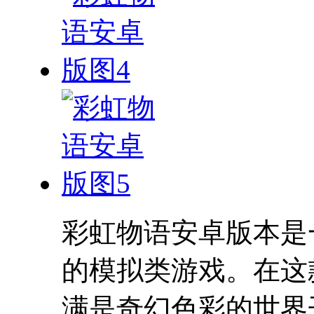
彩虹物语安卓版本是
的模拟类游戏。在这
满是奇幻色彩的世界