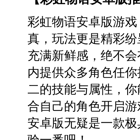
彩虹物语安卓版游戏
真，玩法更是精彩纷
充满新鲜感，绝不会
内提供众多角色任你
二的技能与属性，你
合自己的角色开启游
安卓版无疑是一款极
验一番吧！