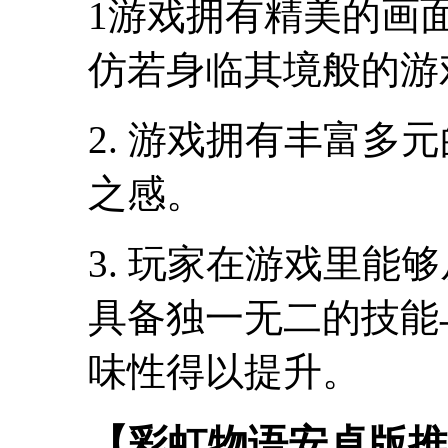
1游戏拥有精美的画
仿若身临其境般的游
2. 游戏拥有丰富多
之感。
3. 玩家在游戏里能
具备独一无二的技能
味性得以提升。
【彩虹物语安卓版推