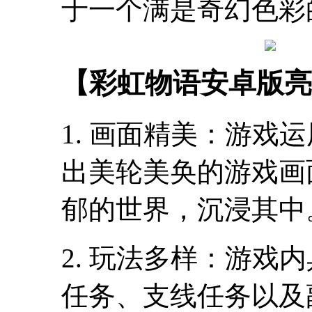
于一个满是奇幻色彩
【彩虹物语安卓版亮
1. 画面精美：游戏
出美轮美奂的游戏画
郁的世界，沉浸其中
2. 玩法多样：游戏
任务、支线任务以及