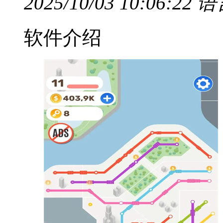
2025/10/03 10:06:22
语
软件介绍