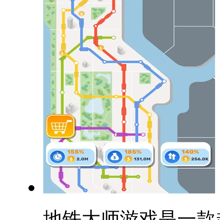
地铁大师游戏是一款