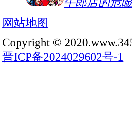
牛郎店的危
网站地图
Copyright © 2020.www.34
晋ICP备2024029602号-1