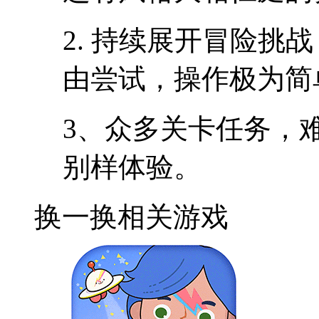
2. 持续展开冒险挑
由尝试，操作极为简
3、众多关卡任务，
别样体验。
换一换
相关游戏