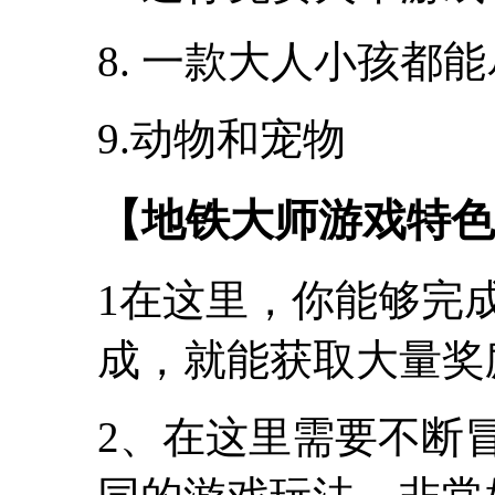
8. 一款大人小孩都
9.动物和宠物
【地铁大师游戏特色
1在这里，你能够完
成，就能获取大量奖
2、在这里需要不断