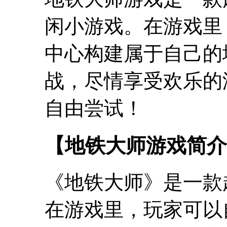
闲小游戏。在游戏里
中心构建属于自己的
战，尽情享受欢乐的
自由尝试！
【地铁大师游戏简介
《地铁大师》是一款
在游戏里，玩家可以