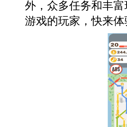
外，众多任务和丰富
游戏的玩家，快来体