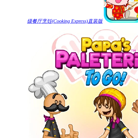
级餐厅烹饪(Cooking Express)直装版