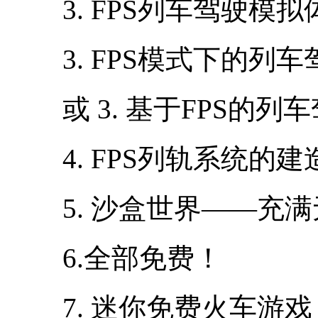
3. FPS列车驾驶模拟
3. FPS模式下的列
或 3. 基于FPS的列
4. FPS列轨系统的
5. 沙盒世界——充
6.全部免费！
7. 迷你免费火车游戏