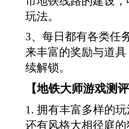
市地铁线路的建设，
玩法。
3、每日都有各类任
来丰富的奖励与道具
续解锁。
【地铁大师游戏测评
1. 拥有丰富多样的
还有风格大相径庭的