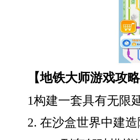
【地铁大师游戏攻略
1构建一套具有无限
2. 在沙盒世界中建