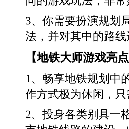
同的游戏玩法，非常
3、你需要扮演规划
法，并对其中的路线
【地铁大师游戏亮点
1、畅享地铁规划中
作方式极为休闲，只
2、投身各类别具一