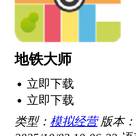
地铁大师
立即下载
立即下载
类型：
模拟经营
版本：