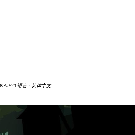
9:00:30
语言：简体中文