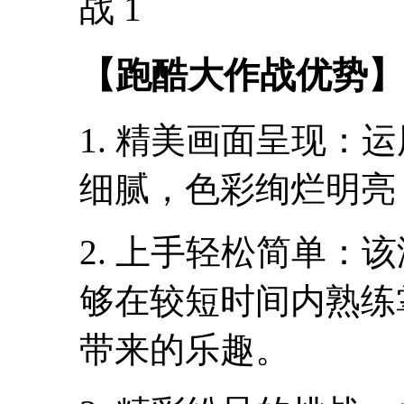
【跑酷大作战优势】
1. 精美画面呈现：
细腻，色彩绚烂明亮
2. 上手轻松简单：
够在较短时间内熟练
带来的乐趣。