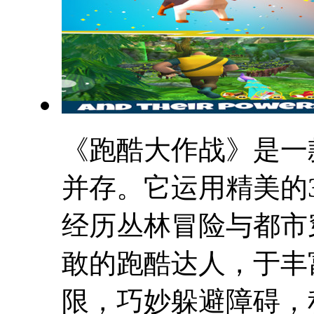
《跑酷大作战》是一
并存。它运用精美的
经历丛林冒险与都市
敢的跑酷达人，于丰
限，巧妙躲避障碍，