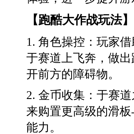
【跑酷大作战玩法】
1. 角色操控：玩家
于赛道上飞奔，做出
开前方的障碍物。
2. 金币收集：于赛
来购置更高级的滑板
能力。