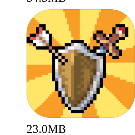
23.0MB