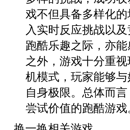
戏不但具备多样化的
入实时反应挑战以及
跑酷乐趣之际，亦能
之外，游戏十分重视
机模式，玩家能够与
自身极限。总体而言
尝试价值的跑酷游戏
换一换
相关游戏