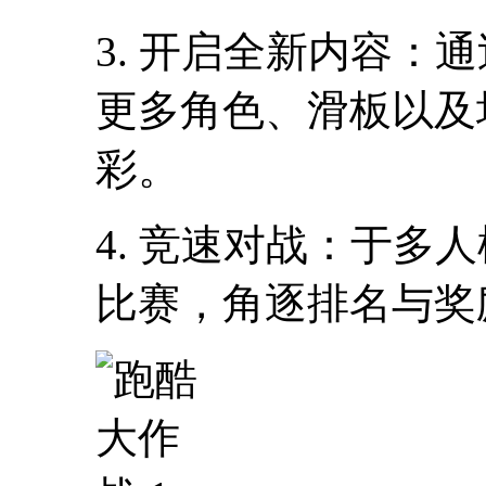
3. 开启全新内容：
更多角色、滑板以及
彩。
4. 竞速对战：于多
比赛，角逐排名与奖