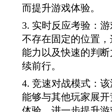
而提升游戏体验。
3. 实时反应考验：
不存在固定的位置，
能力以及快速的判断
续前行。
4. 竞速对战模式：
能够与其他玩家展开
体验，进一步提升游