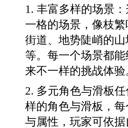
1. 丰富多样的场景
一格的场景，像枝繁
街道、地势陡峭的山
等。每一个场景都能
来不一样的挑战体验
2. 多元角色与滑板
样的角色与滑板，每
与属性，玩家可依据