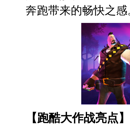
奔跑带来的畅快之感
【跑酷大作战亮点】