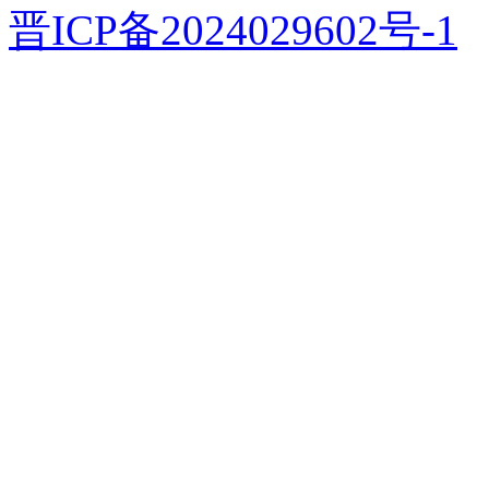
晋ICP备2024029602号-1