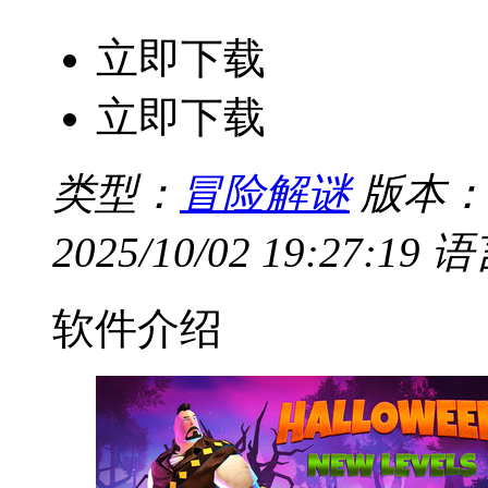
立即下载
立即下载
类型：
冒险解谜
版本：
2025/10/02 19:27:19
语
软件介绍