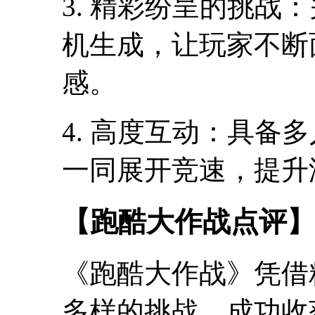
3. 精彩纷呈的挑战
机生成，让玩家不断
感。
4. 高度互动：具备
一同展开竞速，提升
【跑酷大作战点评】
《跑酷大作战》凭借
多样的挑战，成功收