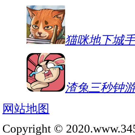
猫咪地下城
渣兔三秒钟
网站地图
Copyright © 2020.www.34