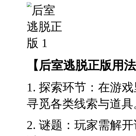
【后室逃脱正版用法
1. 探索环节：在游
寻觅各类线索与道具
2. 谜题：玩家需解