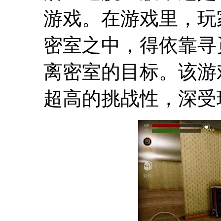
游戏。在游戏里，玩
密室之中，得依靠寻
离密室的目标。该游
超高的挑战性，深受