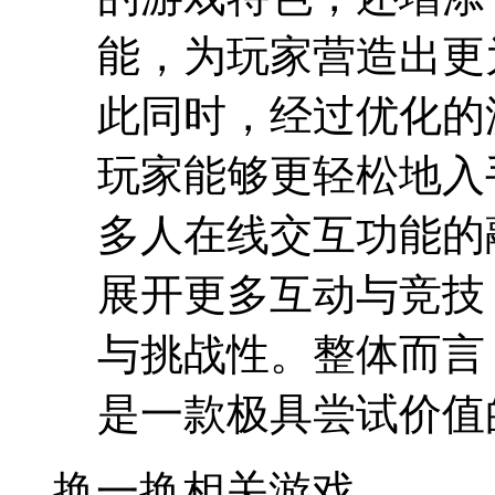
能，为玩家营造出更
此同时，经过优化的
玩家能够更轻松地入
多人在线交互功能的
展开更多互动与竞技
与挑战性。整体而言
是一款极具尝试价值
换一换
相关游戏