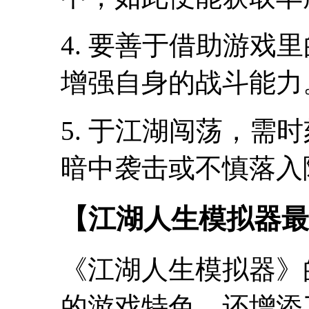
4. 要善于借助游戏
增强自身的战斗能力
5. 于江湖闯荡，需
暗中袭击或不慎落入
【江湖人生模拟器最
《江湖人生模拟器》
的游戏特色，还增添