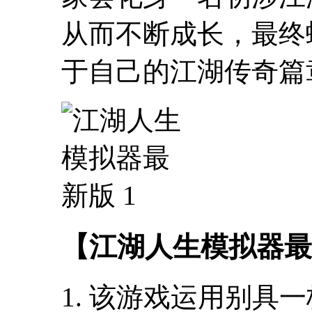
从而不断成长，最终
于自己的江湖传奇篇
【江湖人生模拟器最
1. 该游戏运用别具