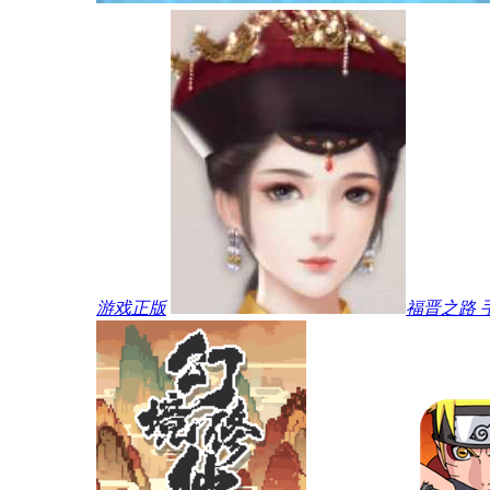
游戏正版
福晋之路 