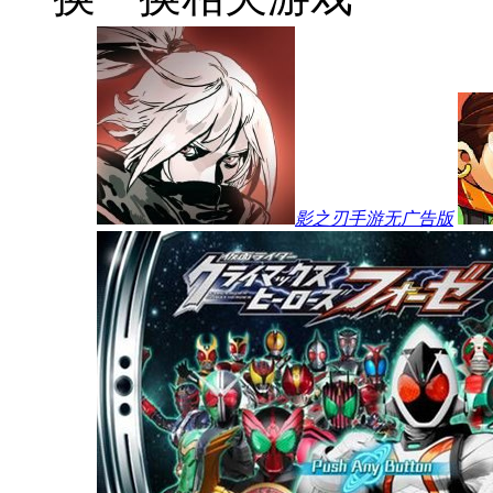
影之刃手游无广告版