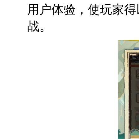
用户体验，使玩家得
战。