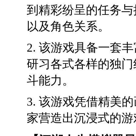
到精彩纷呈的任务与
以及角色关系。
2. 该游戏具备一套
研习各式各样的独门
斗能力。
3. 该游戏凭借精美
家营造出沉浸式的游