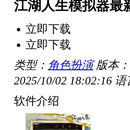
江湖人生模拟器最
立即下载
立即下载
类型：
角色扮演
版本：
2025/10/02 18:02:16
语
软件介绍