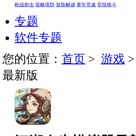
枪战射击
策略塔防
冒险解谜
赛车竞速
竞技格斗
专题
软件专题
您的位置：
首页
>
游戏
最新版