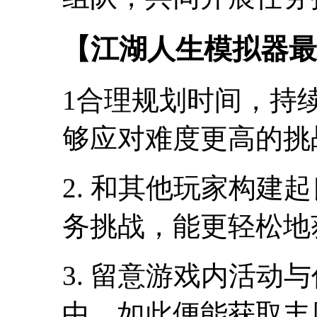
【江湖人生模拟器最
1合理规划时间，持
够应对难度更高的挑
2. 和其他玩家构建
务挑战，能更轻松地
3. 留意游戏内活动
中，如此便能获取丰