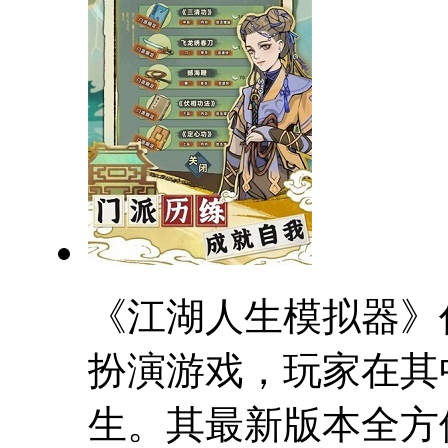
《江湖人生模拟器》
扮演游戏，玩家在其
生。其最新版本全方