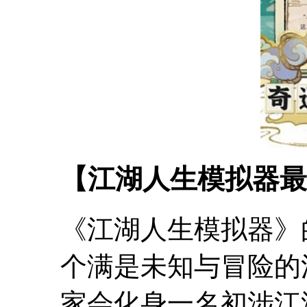
【江湖人生模拟器最
《江湖人生模拟器》
个满是未知与冒险的
家会化身一名初涉江