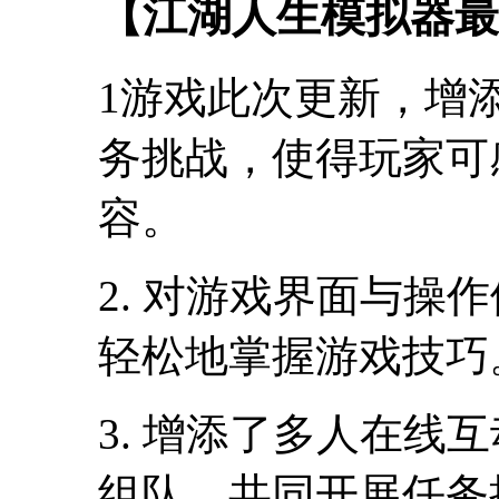
【江湖人生模拟器最
1游戏此次更新，增
务挑战，使得玩家可
容。
2. 对游戏界面与操
轻松地掌握游戏技巧
3. 增添了多人在线
组队，共同开展任务