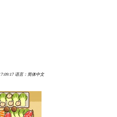
7:09:17
语言：简体中文