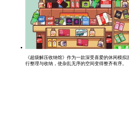
《超级解压收纳馆》作为一款深受喜爱的休闲模拟
行整理与收纳，使杂乱无序的空间变得整齐有序。