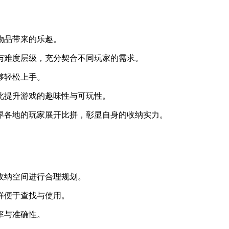
物品带来的乐趣。
战与难度层级，充分契合不同玩家的需求。
够轻松上手。
以此提升游戏的趣味性与可玩性。
世界各地的玩家展开比拼，彰显自身的收纳实力。
对收纳空间进行合理规划。
这样便于查找与使用。
率与准确性。