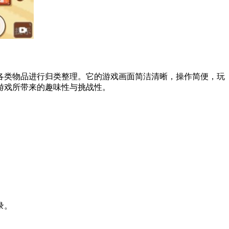
各类物品进行归类整理。它的游戏画面简洁清晰，操作简便，玩
游戏所带来的趣味性与挑战性。
录。