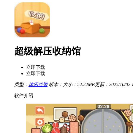
超级解压收纳馆
立即下载
立即下载
类型：
休闲益智
版本：
大小：52.22MB
更新：2025/10/02 1
软件介绍