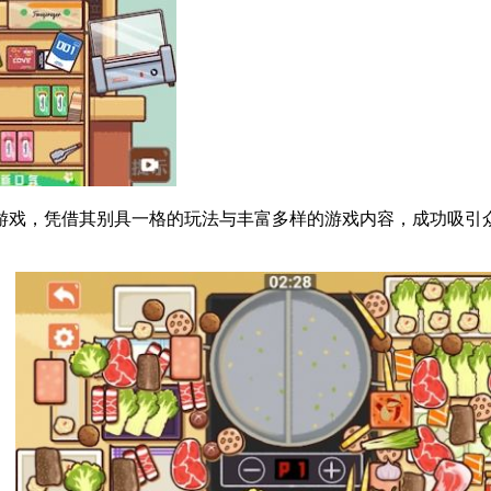
游戏，凭借其别具一格的玩法与丰富多样的游戏内容，成功吸引