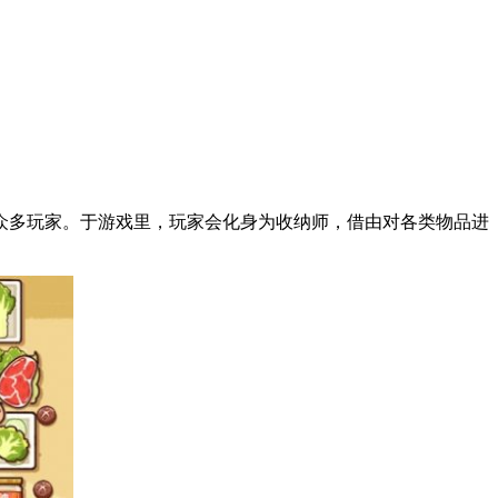
众多玩家。于游戏里，玩家会化身为收纳师，借由对各类物品进