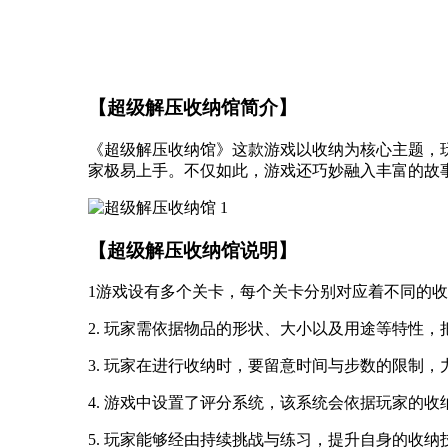
【超级解压收纳馆简介】
《超级解压收纳馆》这款游戏以收纳为核心主题，
家极易上手。不仅如此，游戏还巧妙融入丰富的故
【超级解压收纳馆说明】
1游戏设有多个关卡，每个关卡分别对应着不同的
2. 玩家需依据物品的形状、大小以及用途等特性
3. 玩家在进行收纳时，要留意时间与步数的限制
4. 游戏中设置了评分系统，该系统会依据玩家的
5. 玩家能够经由持续挑战与练习，提升自身的收纳