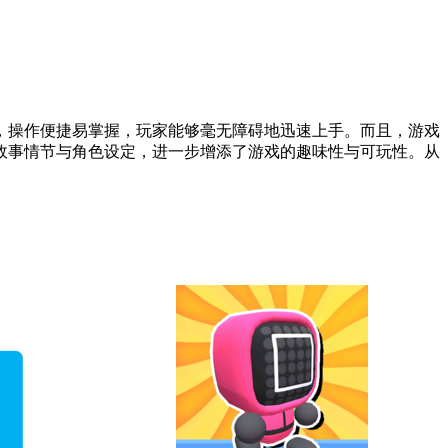
，操作便捷易掌握，玩家能够毫无障碍地迅速上手。而且，游戏
故事情节与角色设定，进一步增添了游戏的趣味性与可玩性。从