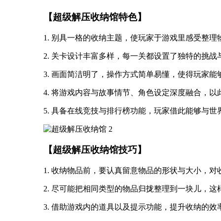
【超级解压收纳馆特色】
1. 别具一格的收纳主题，使玩家于游戏里感受整理
2. 关卡设计丰富多样，每一关都设置了独特的挑
3. 画面简洁明了，操作方式简单易懂，使得玩家能
4. 将游戏内容与故事情节、角色设定深度融合，
5. 具备在线竞技与排行榜功能，玩家借此能够与
【超级解压收纳馆技巧】
1. 收纳物品前，要认真留意物品的形状与大小，
2. 尽可能把相同类型的物品归拢整理到一块儿，
3. 借助游戏内的道具以及提示功能，提升收纳的效