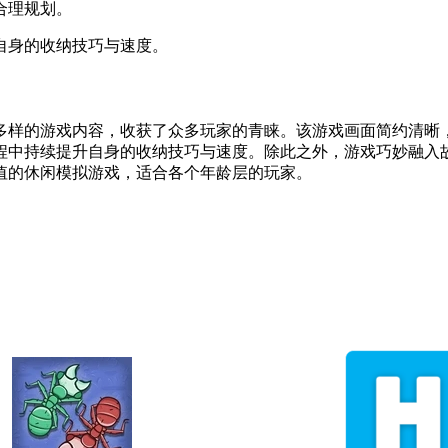
合理规划。
升自身的收纳技巧与速度。
多样的游戏内容，收获了众多玩家的青睐。该游戏画面简约清晰
程中持续提升自身的收纳技巧与速度。除此之外，游戏巧妙融入
值的休闲模拟游戏，适合各个年龄层的玩家。