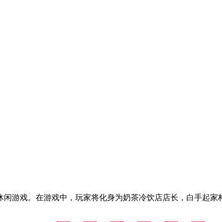
休闲游戏。在游戏中，玩家将化身为奶茶冷饮店店长，白手起家