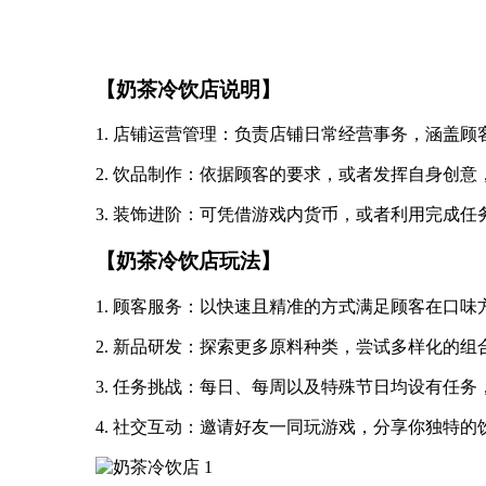
【奶茶冷饮店说明】
1. 店铺运营管理：负责店铺日常经营事务，涵盖
2. 饮品制作：依据顾客的要求，或者发挥自身创
3. 装饰进阶：可凭借游戏内货币，或者利用完成
【奶茶冷饮店玩法】
1. 顾客服务：以快速且精准的方式满足顾客在口
2. 新品研发：探索更多原料种类，尝试多样化的
3. 任务挑战：每日、每周以及特殊节日均设有任
4. 社交互动：邀请好友一同玩游戏，分享你独特