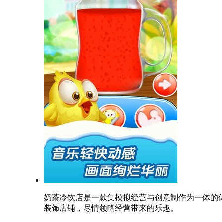
奶茶冷饮店是一款集模拟经营与创意制作为一体的
装饰店铺，尽情领略经营带来的乐趣。