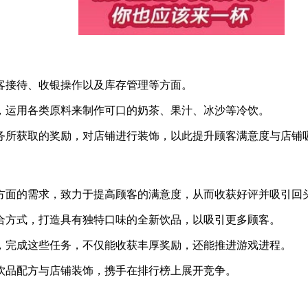
顾客接待、收银操作以及库存管理等方面。
意，运用各类原料来制作可口的奶茶、果汁、冰沙等冷饮。
任务所获取的奖励，对店铺进行装饰，以此提升顾客满意度与店铺
味方面的需求，致力于提高顾客的满意度，从而收获好评并吸引回
组合方式，打造具有独特口味的全新饮品，以吸引更多顾客。
务，完成这些任务，不仅能收获丰厚奖励，还能推进游戏进程。
的饮品配方与店铺装饰，携手在排行榜上展开竞争。