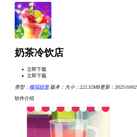
奶茶冷饮店
立即下载
立即下载
类型：
模拟经营
版本：
大小：222.32MB
更新：2025/10/02 
软件介绍