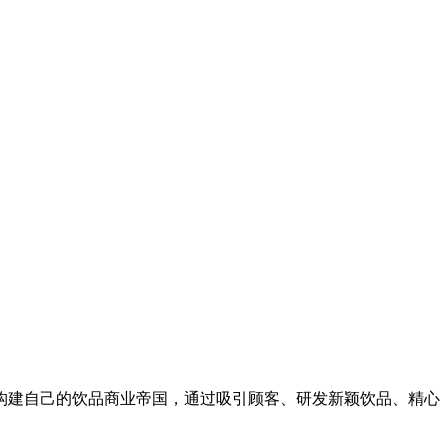
构建自己的饮品商业帝国，通过吸引顾客、研发新颖饮品、精心