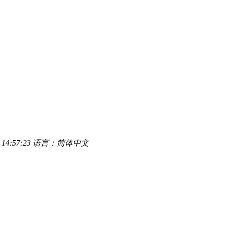
14:57:23
语言：简体中文