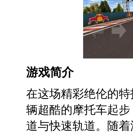
游戏简介
在这场精彩绝伦的特
辆超酷的摩托车起步
道与快速轨道。随着