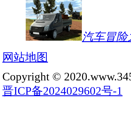
汽车冒险
网站地图
Copyright © 2020.www.34
晋ICP备2024029602号-1