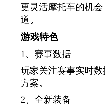
更灵活摩托车的机会
道。
游戏特色
1、赛事数据
玩家关注赛事实时数
方案。
2、全新装备