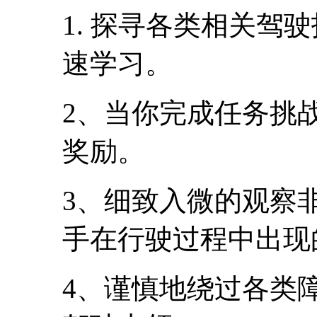
1. 探寻各类相关驾
速学习。
2、当你完成任务挑
奖励。
3、细致入微的观察
手在行驶过程中出现
4、谨慎地绕过各类