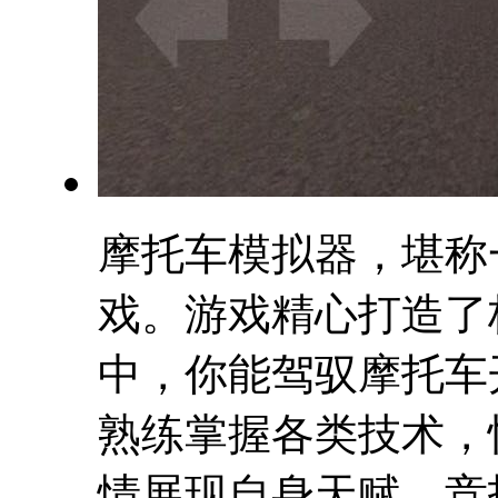
摩托车模拟器，堪称
戏。游戏精心打造了
中，你能驾驭摩托车
熟练掌握各类技术，
情展现自身天赋。竞