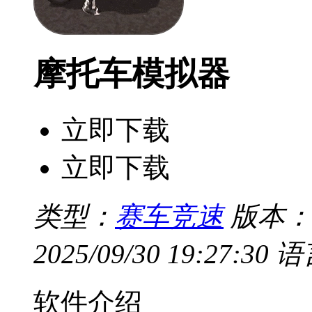
摩托车模拟器
立即下载
立即下载
类型：
赛车竞速
版本：v1
2025/09/30 19:27:30
语
软件介绍