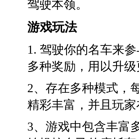
驾驶本领。
游戏玩法
1. 驾驶你的名车来
多种奖励，用以升级
2、存在多种模式，
精彩丰富，并且玩家
3、游戏中包含丰富