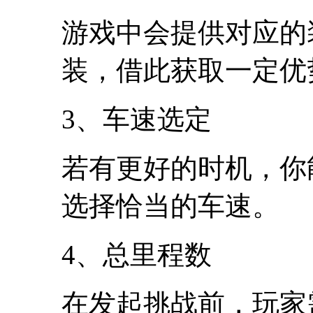
游戏中会提供对应的
装，借此获取一定优
3、车速选定
若有更好的时机，你
选择恰当的车速。
4、总里程数
在发起挑战前，玩家