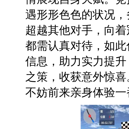
遇形形色色的状况，
超越其他对手，向着
都需认真对待，如此
信息，助力实力提升
之策，收获意外惊喜
不妨前来亲身体验一