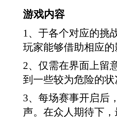
游戏内容
1、于各个对应的挑
玩家能够借助相应的
2、仅需在界面上留
到一些较为危险的状
3、每场赛事开启后
声。在众人期待下，