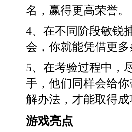
名，赢得更高荣誉。
4、在不同阶段敏锐
会，你就能凭借更多
5、在考验过程中，
手，他们同样会给你
解办法，才能取得成
游戏亮点