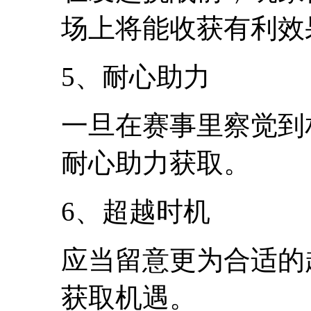
场上将能收获有利效
5、耐心助力
一旦在赛事里察觉到
耐心助力获取。
6、超越时机
应当留意更为合适的
获取机遇。