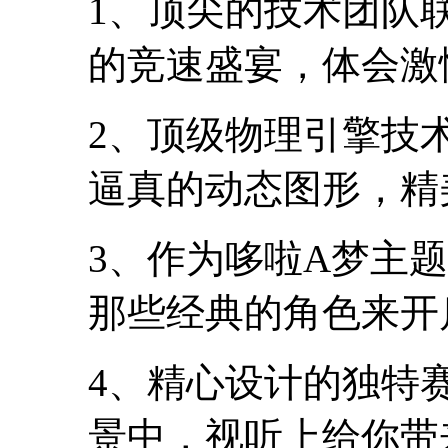
1、顶尖的技术团队
的竞速盛宴，体会激
2、顶级物理引擎技
逼真的动态图形，精
3、作为哆啦A梦主
那些经典的角色来开
4、精心设计的独特
景中，视听上给你带