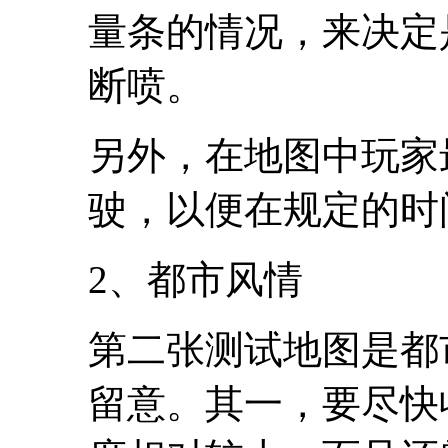
量条的情况，来决定
断喷。
另外，在地图中玩家
驶，以便在规定的时
2、都市风情
第二张测试地图是都
留意。其一，要尽快