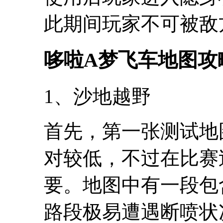
此期间玩家不可被敌
哆啦A梦飞车地图攻
1、沙地越野
首先，第一张测试地
对较低，不过在比赛
要。地图中有一段包
路段极易遭遇断喷状