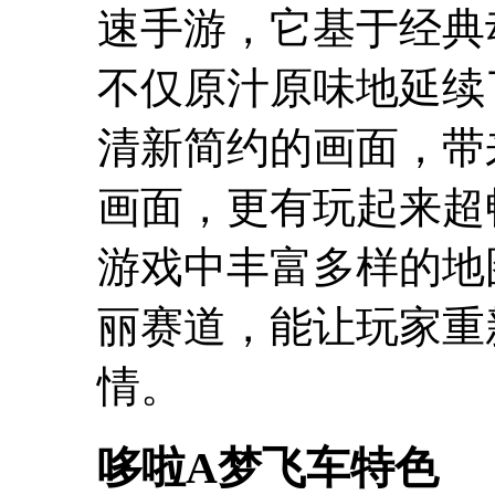
速手游，它基于经典
不仅原汁原味地延续
清新简约的画面，带
画面，更有玩起来超
游戏中丰富多样的地
丽赛道，能让玩家重
情。
哆啦A梦飞车特色