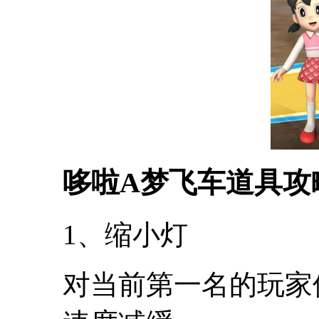
哆啦A梦飞车道具攻
1、缩小灯
对当前第一名的玩家