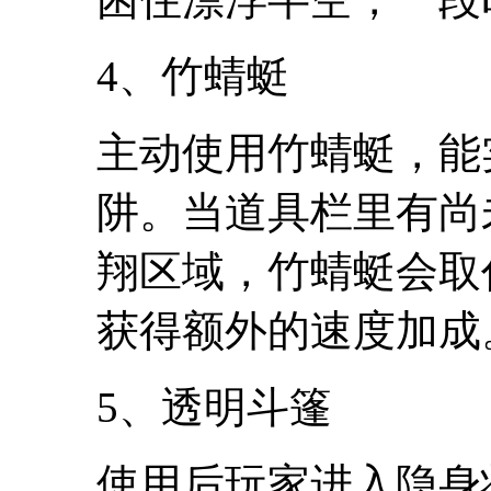
4、竹蜻蜓
主动使用竹蜻蜓，能
阱。当道具栏里有尚
翔区域，竹蜻蜓会取
获得额外的速度加成
5、透明斗篷
使用后玩家进入隐身