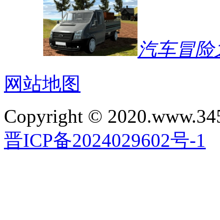
汽车冒险
网站地图
Copyright © 2020.www.34
晋ICP备2024029602号-1