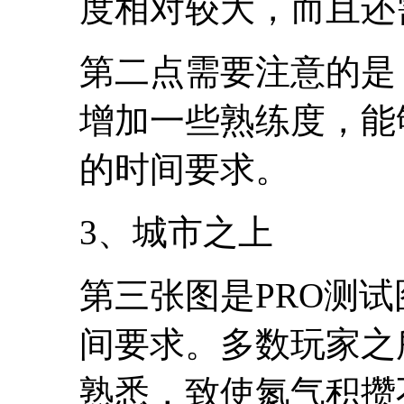
度相对较大，而且还
第二点需要注意的是
增加一些熟练度，能
的时间要求。
3、城市之上
第三张图是PRO测试
间要求。多数玩家之
熟悉，致使氮气积攒