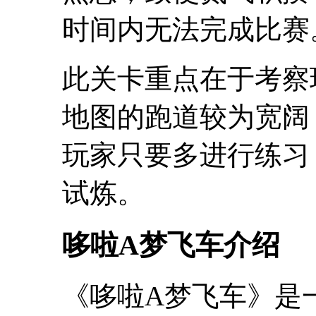
时间内无法完成比赛
此关卡重点在于考察
地图的跑道较为宽阔
玩家只要多进行练习
试炼。
哆啦A梦飞车介绍
《哆啦A梦飞车》是