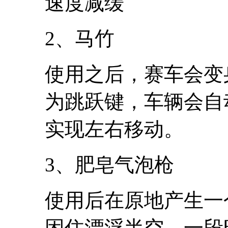
速度减缓
2、马竹
使用之后，赛车会变
为跳跃键，车辆会自
实现左右移动。
3、肥皂气泡枪
使用后在原地产生一
困住漂浮半空，一段