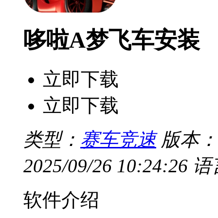
哆啦A梦飞车安装
立即下载
立即下载
类型：
赛车竞速
版本：V
2025/09/26 10:24:26
语
软件介绍