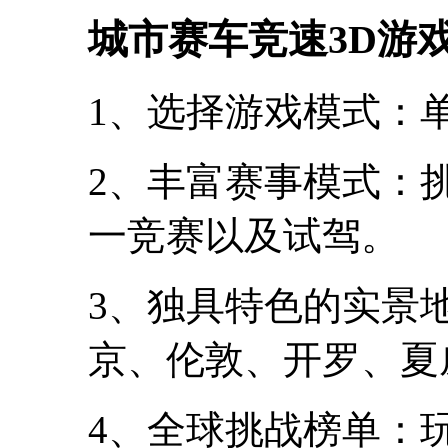
城市赛车竞速3D游
1、选择游戏模式：
2、丰富赛事模式：
一竞赛以及试驾。
3、独具特色的实景
京、伦敦、开罗、夏
4、全球挑战榜单：