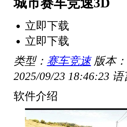
城市赛车竞速3D
立即下载
立即下载
类型：
赛车竞速
版本：v
2025/09/23 18:46:23
语
软件介绍