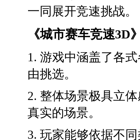
一同展开竞速挑战。
《城市赛车竞速3D
1. 游戏中涵盖了各
由挑选。
2. 整体场景极具立
真实的场景。
3. 玩家能够依据不