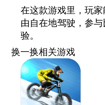
在这款游戏里，玩家
由自在地驾驶，参与
验。
换一换
相关游戏