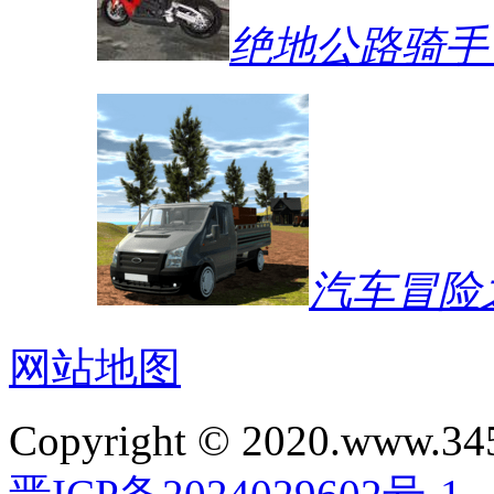
绝地公路骑手
汽车冒险
网站地图
Copyright © 2020.www.34