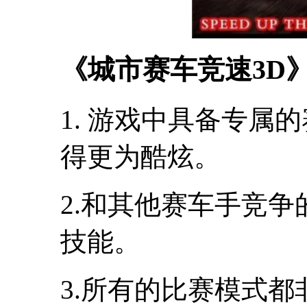
《城市赛车竞速3D
1. 游戏中具备专属
得更为酷炫。
2.和其他赛车手竞
技能。
3.所有的比赛模式