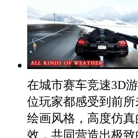
在城市赛车竞速3D
位玩家都感受到前所
绘画风格，高度仿真
效，共同营造出极致