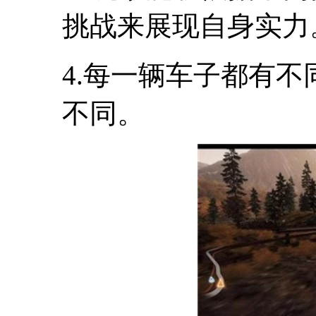
挑战来展现自身实力
4.每一辆车子都有
不同。