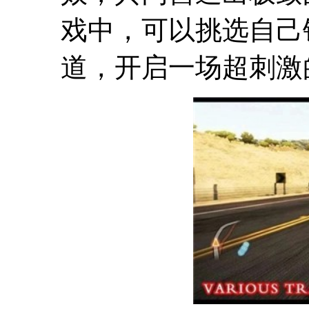
戏中，可以挑选自己
道，开启一场超刺激