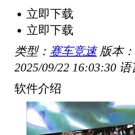
立即下载
立即下载
类型：
赛车竞速
版本：V
2025/09/22 16:03:30
语
软件介绍