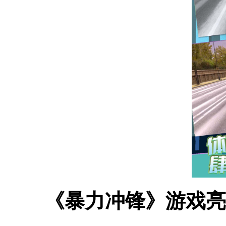
《暴力冲锋》游戏亮