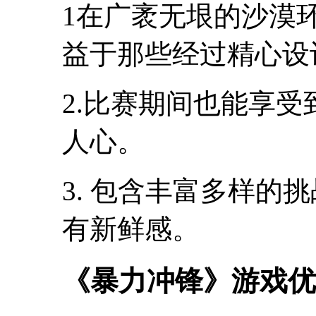
1在广袤无垠的沙漠
益于那些经过精心设
2.比赛期间也能享
人心。
3. 包含丰富多样的
有新鲜感。
《暴力冲锋》游戏优