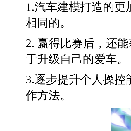
1.汽车建模打造的
相同的。
2. 赢得比赛后，还
于升级自己的爱车。
3.逐步提升个人操
作方法。