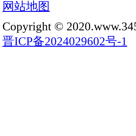
网站地图
Copyright © 2020.www.34
晋ICP备2024029602号-1