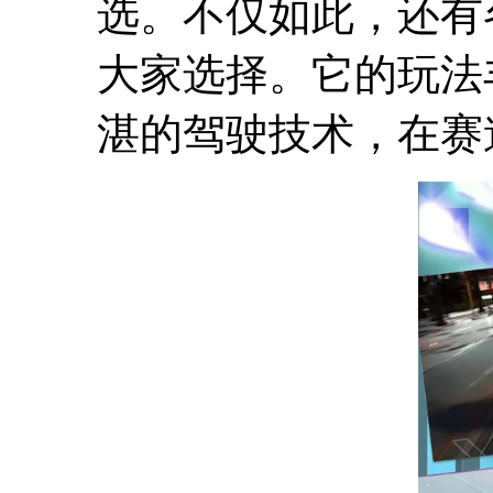
选。不仅如此，还有
大家选择。它的玩法
湛的驾驶技术，在赛