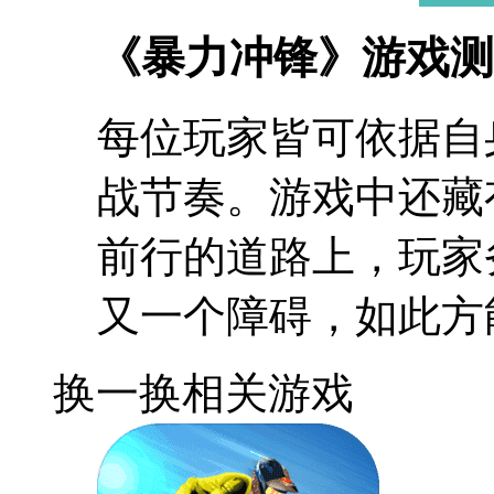
《暴力冲锋》游戏测
每位玩家皆可依据自
战节奏。游戏中还藏
前行的道路上，玩家
又一个障碍，如此方
换一换
相关游戏