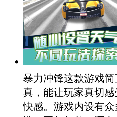
暴力冲锋这款游戏简
真，能让玩家真切感
快感。游戏内设有众