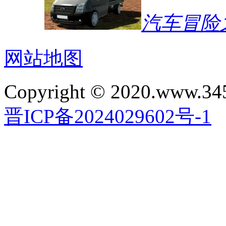
汽车冒险
网站地图
Copyright © 2020.www.34
晋ICP备2024029602号-1