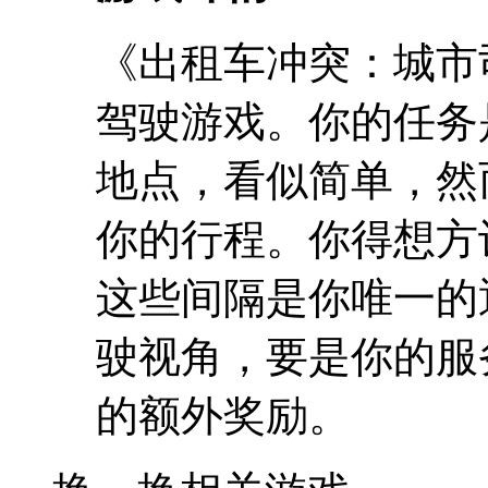
《出租车冲突：城市
驾驶游戏。你的任务
地点，看似简单，然
你的行程。你得想方
这些间隔是你唯一的
驶视角，要是你的服
的额外奖励。