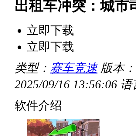
出租车冲突：城市
立即下载
立即下载
类型：
赛车竞速
版本：V
2025/09/16 13:56:06
语
软件介绍