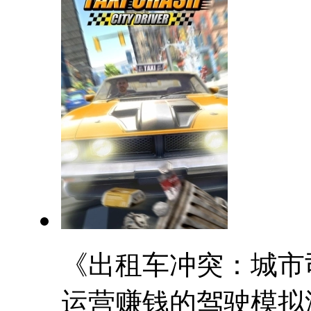
《出租车冲突：城市
运营赚钱的驾驶模拟