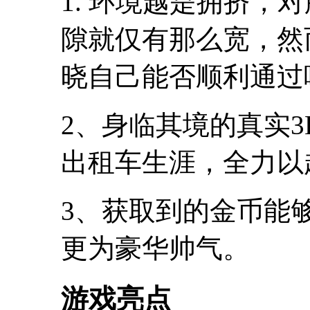
1. 环境越是拥挤，
隙就仅有那么宽，然
晓自己能否顺利通过
2、身临其境的真实
出租车生涯，全力以
3、获取到的金币能
更为豪华帅气。
游戏亮点