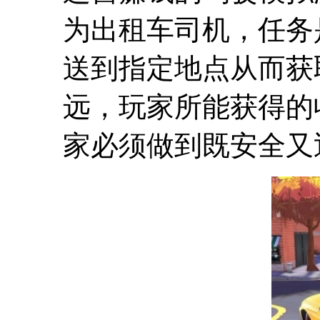
为出租车司机，任务
送到指定地点从而获
远，玩家所能获得的
家必须做到既安全又