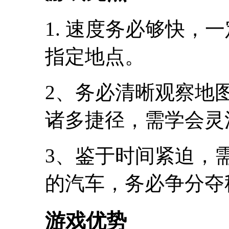
1. 速度务必够快，
指定地点。
2、务必清晰观察地
诸多捷径，需学会灵
3、鉴于时间紧迫，
的汽车，务必争分夺
游戏优势