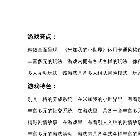
游戏亮点：
精致画面呈现：《米加我的小世界》运用卡通风格
丰富多元的玩法：游戏内拥有各式各样的玩法，像
多人互动玩法：该游戏具备多人组队冒险模式，玩
游戏特色：
别具一格的养成系统：在米加我的小世界里，有着
丰富多元的社交系统：在游戏里，具备一套丰富多
精彩剧情故事：在游戏里，有着引人入胜的剧情故
丰富多元的游戏活动：游戏内具备各式各样丰富的