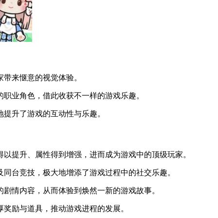
家带来惬意的视觉体验。
的职业角色，借此收获不一样的游戏乐趣。
地提升了游戏的互动性与乐趣。
得以提升、属性得到增强，进而成为游戏中的顶级玩家。
及同台竞技，极大地增添了游戏过程中的社交乐趣。
的剧情内容，从而体验到焕然一新的游戏故事。
厚奖励与道具，推动游戏进程的发展。