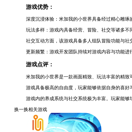
游戏优势：
深度沉浸体验：米加我的小世界具备经过精心雕琢
玩法多样：游戏内具备经营、冒险、社交等诸多不
社交互动方面，该游戏具备多人组队冒险功能与社
更新频繁：游戏开发团队持续对游戏内容与功能进
游戏点评：
米加我的小世界是一款画面精致、玩法丰富的精致
游戏具备极高的自由度，玩家能够依据自身的喜好
游戏内的养成系统与社交系统极为丰富。玩家能够
换一换
相关游戏