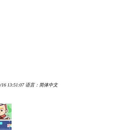
16 13:51:07
语言：简体中文