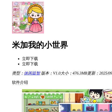
米加我的小世界
立即下载
立即下载
类型：
休闲益智
版本：V1.0
大小：476.3MB
更新：2025/09/
软件介绍