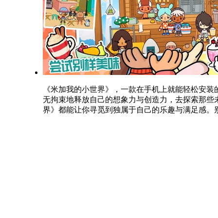
《米加我的小世界》，一款在手机上就能轻松安装
无拘束地释放自己的想象力与创造力，去探索那些
界》都能让你寻觅到独属于自己的乐趣与满足感。