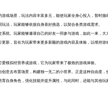
的游戏场景，玩法内容丰富多元，能使玩家全身心投入，暂时抛
同玩法，玩家能够依据自身喜好挑选，以契合各类游戏需求。
交系统。玩家能够邀请自己的好友一同参与游戏，如此一来，大
行更新，旨在为玩家带来更多新颖的游戏内容及体验，以维持游
可爱模拟经营养成游戏，它为玩家带来了极致的游戏体验。
与创意去布置场景，构建独一无二的小世界。正是这种自由度，
培育自身角色，强化技能并提升属性，与此同时，还能与其他玩