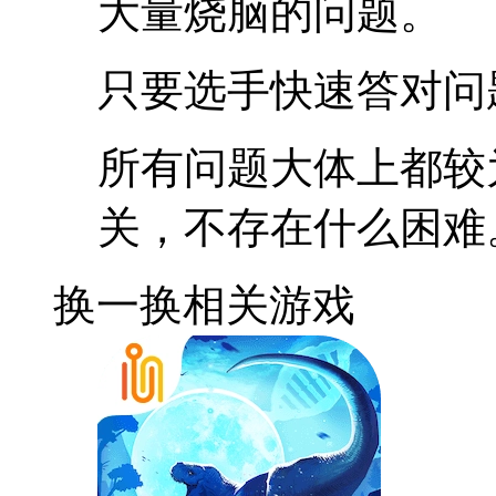
大量烧脑的问题。
只要选手快速答对问
所有问题大体上都较
关，不存在什么困难
换一换
相关游戏