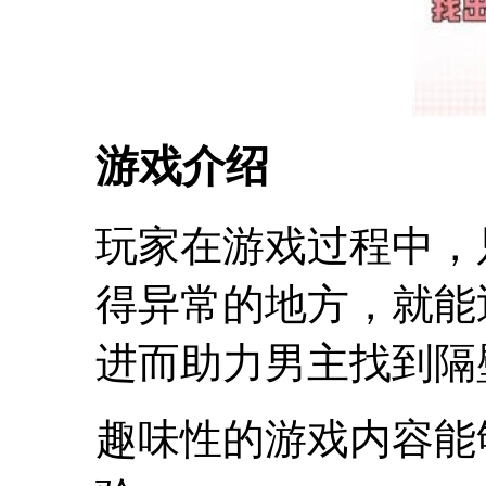
游戏介绍
玩家在游戏过程中，
得异常的地方，就能
进而助力男主找到隔
趣味性的游戏内容能