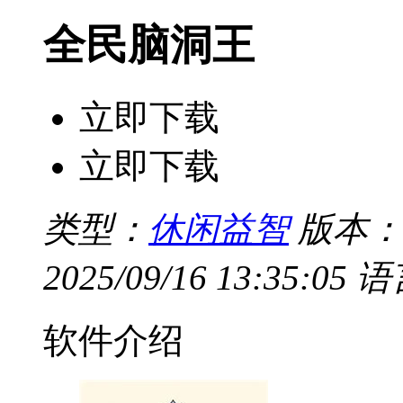
全民脑洞王
立即下载
立即下载
类型：
休闲益智
版本：V
2025/09/16 13:35:05
语
软件介绍