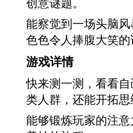
创意谜题。
能察觉到一场头脑风
色色令人捧腹大笑的
游戏详情
快来测一测，看看自
类人群，还能开拓思
能够锻炼玩家的注意