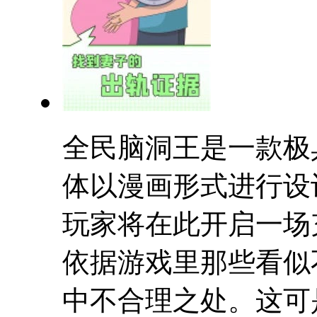
全民脑洞王是一款极
体以漫画形式进行设
玩家将在此开启一场
依据游戏里那些看似
中不合理之处。这可