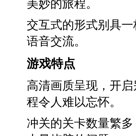
美妙的旅程。
交互式的形式别具一
语音交流。
游戏特点
高清画质呈现，开启
程令人难以忘怀。
冲关的关卡数量繁多