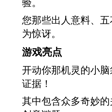
验。
您那些出人意料、五
为惊讶。
游戏亮点
开动你那机灵的小脑
证据！
其中包含众多奇妙的