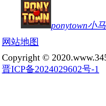
ponytown
网站地图
Copyright © 2020.www.34
晋ICP备2024029602号-1