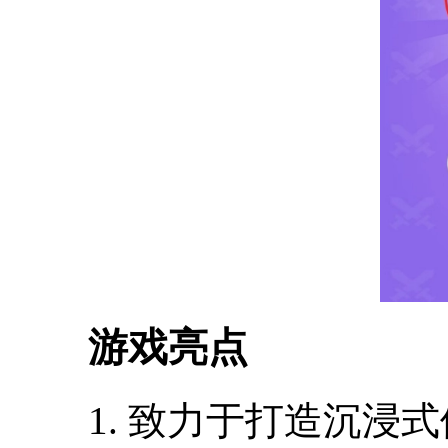
游戏亮点
1. 致力于打造沉浸