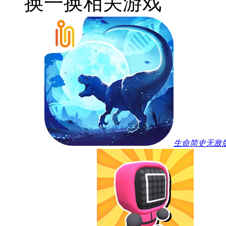
换一换
相关游戏
生命简史无敌