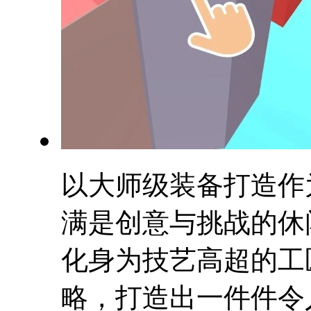
以大师级装备打造作
满是创意与挑战的休
化身为技艺高超的工
略，打造出一件件令