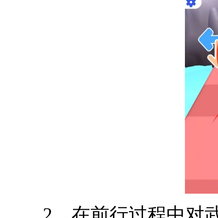
2、在前行过程中对武