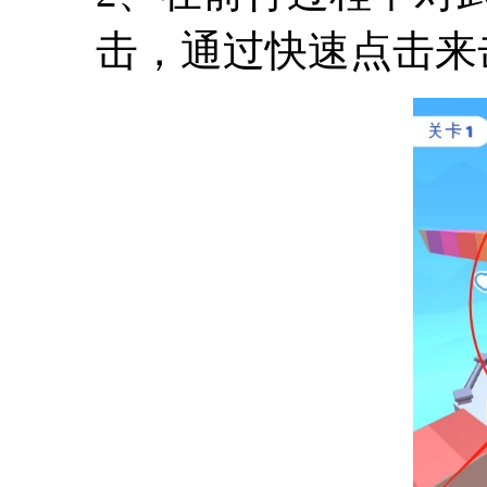
击，通过快速点击来