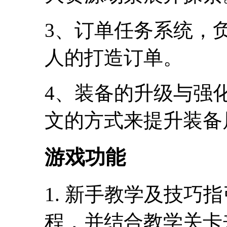
3、订单任务系统，
人的打造订单。
4、装备的升级与强
文的方式来提升装备
游戏功能
1. 新手教学及技巧
程，并结合教学关卡