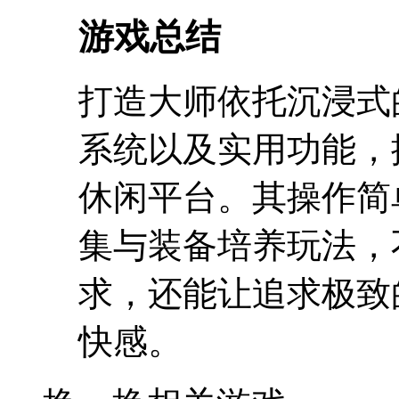
游戏总结
打造大师依托沉浸式
系统以及实用功能，
休闲平台。其操作简
集与装备培养玩法，
求，还能让追求极致
快感。