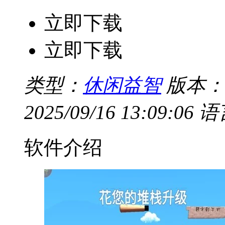
立即下载
立即下载
类型：
休闲益智
版本：V
2025/09/16 13:09:06
语
软件介绍