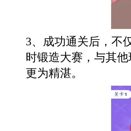
3、成功通关后，不
时锻造大赛，与其他
更为精湛。