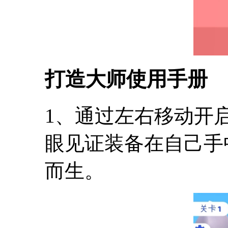
打造大师使用手册
1、通过左右移动开
眼见证装备在自己手
而生。