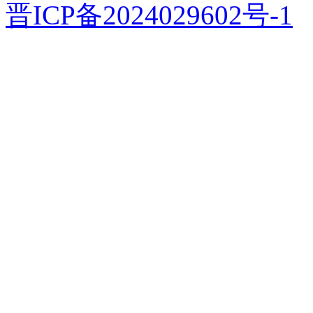
晋ICP备2024029602号-1