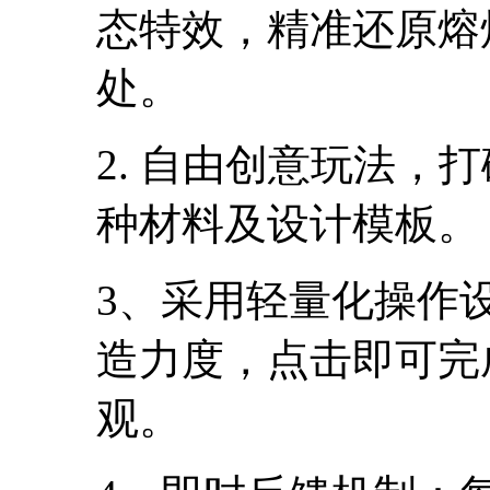
态特效，精准还原熔
处。
2. 自由创意玩法，
种材料及设计模板。
3、采用轻量化操作
造力度，点击即可完
观。