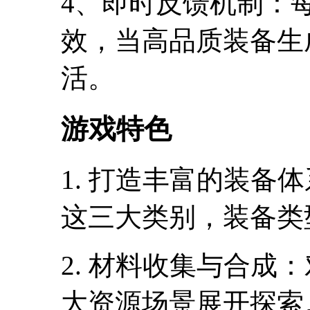
4、即时反馈机制：
效，当高品质装备生成
活。
游戏特色
1. 打造丰富的装备
这三大类别，装备类型
2. 材料收集与合成：
大资源场景展开探索