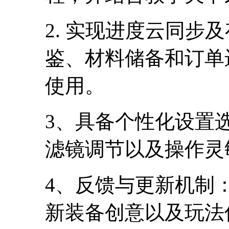
2. 实现进度云同步
鉴、材料储备和订单
使用。
3、具备个性化设置
滤镜调节以及操作灵
4、反馈与更新机制
新装备创意以及玩法