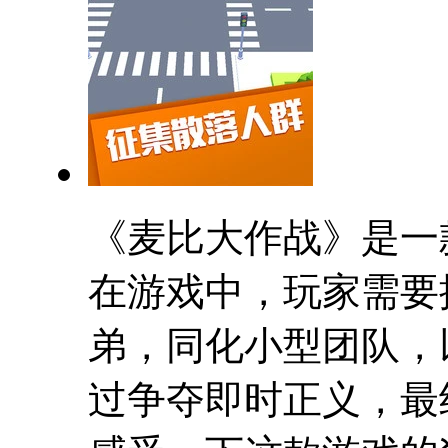
《麦比大作战》是一
在游戏中，玩家需要
弟，同化小型团队，
过争夺即时正义，最