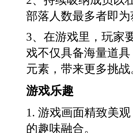
部落人数最多者即为
3、在游戏里，玩家
戏不仅具备海量道具
元素，带来更多挑战
游戏乐趣
1. 游戏画面精致美
的趣味融合。