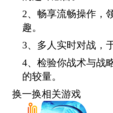
2、畅享流畅操作，
趣。
3、多人实时对战，
4、检验你战术与战
的较量。
换一换
相关游戏