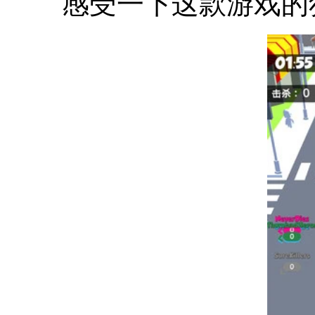
感受一下这款游戏的