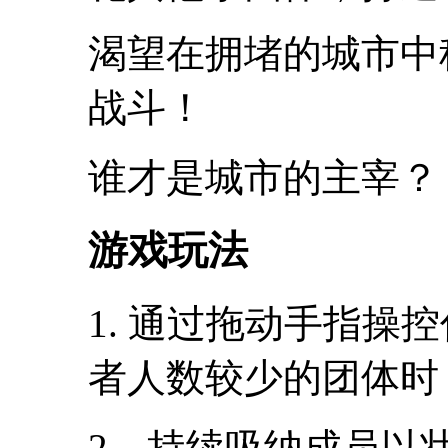
渴望在拥堵的城市中
战斗！
谁才是城市的主宰？
游戏玩法
1. 通过拖动手指操
者人数较少的团体时
2、持续吸纳成员以