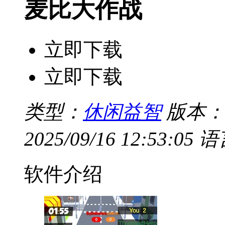
麦比大作战
立即下载
立即下载
类型：
休闲益智
版本：V
2025/09/16 12:53:05
语
软件介绍