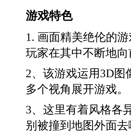
游戏特色
1. 画面精美绝伦的
玩家在其中不断地向
2、该游戏运用3D
多个视角展开游戏。
3、这里有着风格各
别被撞到地图外面去