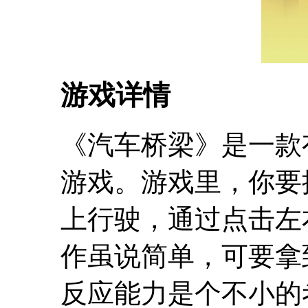
游戏详情
《汽车桥梁》是一款
游戏。游戏里，你要
上行驶，通过点击左
作虽说简单，可要拿
反应能力是个不小的