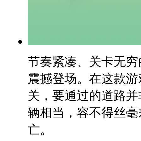
节奏紧凑、关卡无穷
震撼登场。在这款游
关，要通过的道路并
辆相当，容不得丝毫
亡。