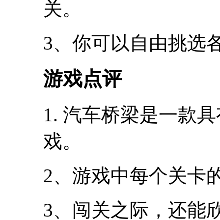
关。
3、你可以自由挑选
游戏点评
1. 汽车桥梁是一款
戏。
2、游戏中每个关卡
3、闯关之际，还能