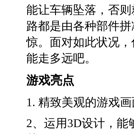
能让车辆坠落，否则
路都是由各种部件拼
惊。面对如此状况，
能走多远吧。
游戏亮点
1. 精致美观的游戏
2、运用3D设计，