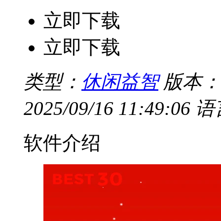
立即下载
立即下载
类型：
休闲益智
版本：V
2025/09/16 11:49:06
语
软件介绍