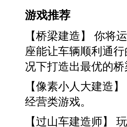
游戏推荐
【桥梁建造】 你将
座能让车辆顺利通行
况下打造出最优的桥
【像素小人大建造】
经营类游戏。
【过山车建造师】 