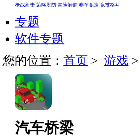
枪战射击
策略塔防
冒险解谜
赛车竞速
竞技格斗
专题
软件专题
您的位置：
首页
>
游戏
汽车桥梁