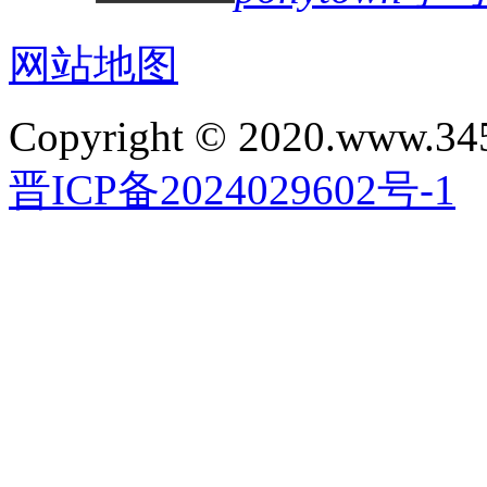
网站地图
Copyright © 2020.www.34
晋ICP备2024029602号-1