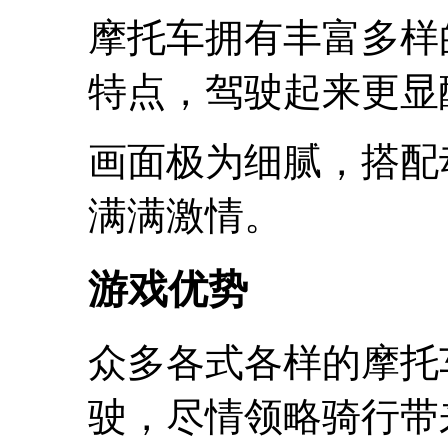
摩托车拥有丰富多样
特点，驾驶起来更显
画面极为细腻，搭配
满满激情。
游戏优势
众多各式各样的摩托
驶，尽情领略骑行带