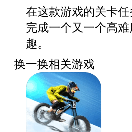
在这款游戏的关卡任
完成一个又一个高难
趣。
换一换
相关游戏