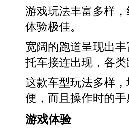
游戏玩法丰富多样，
体验极佳。
宽阔的跑道呈现出丰
托车接连出现，各类
这款车型玩法多样，
便，而且操作时的手
游戏体验