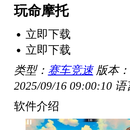
玩命摩托
立即下载
立即下载
类型：
赛车竞速
版本：V
2025/09/16 09:00:10
语
软件介绍