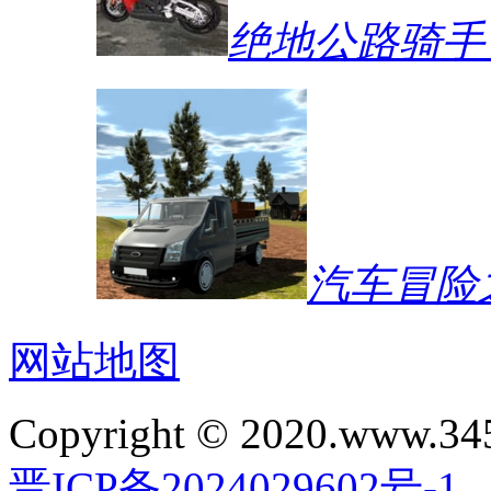
绝地公路骑手
汽车冒险
网站地图
Copyright © 2020.www.34
晋ICP备2024029602号-1