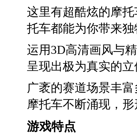
这里有超酷炫的摩托
托车都能为你带来独
运用3D高清画风与
呈现出极为真实的立
广袤的赛道场景丰富
摩托车不断涌现，形
游戏特点