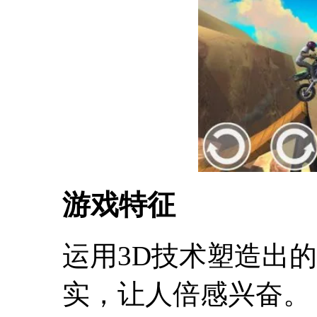
游戏特征
运用3D技术塑造出
实，让人倍感兴奋。