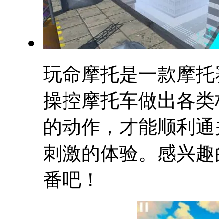
玩命摩托是一款摩托
操控摩托车做出各类
的动作，才能顺利通
刺激的体验。感兴趣
番吧！