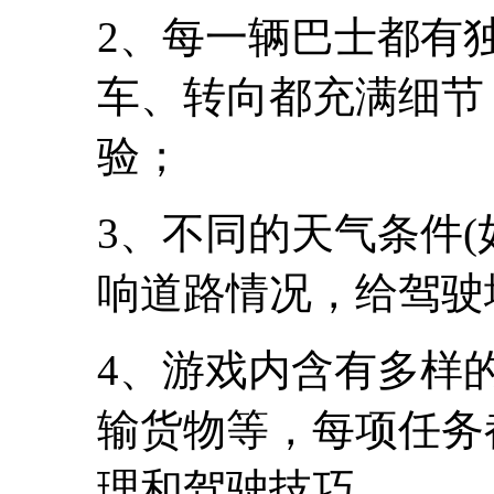
2、每一辆巴士都有
车、转向都充满细节
验；
3、不同的天气条件
响道路情况，给驾驶
4、游戏内含有多样
输货物等，每项任务
理和驾驶技巧。