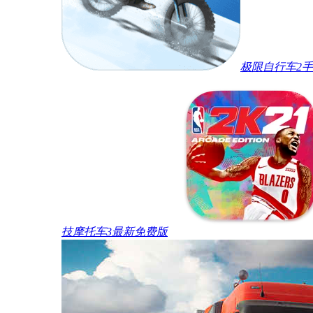
极限自行车2
技摩托车3最新免费版