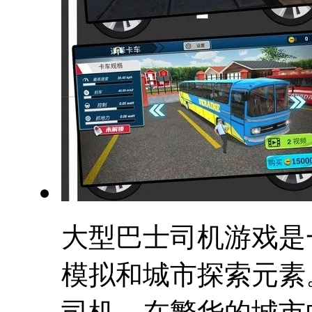
大型巴士司机游戏是
模拟和城市探索元素