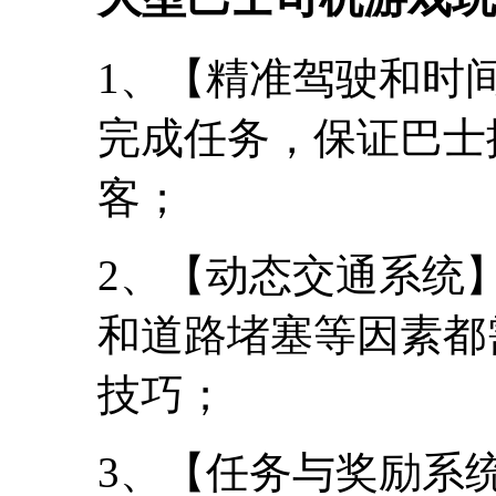
1、【精准驾驶和时
完成任务，保证巴士
客；
2、【动态交通系统
和道路堵塞等因素都
技巧；
3、【任务与奖励系