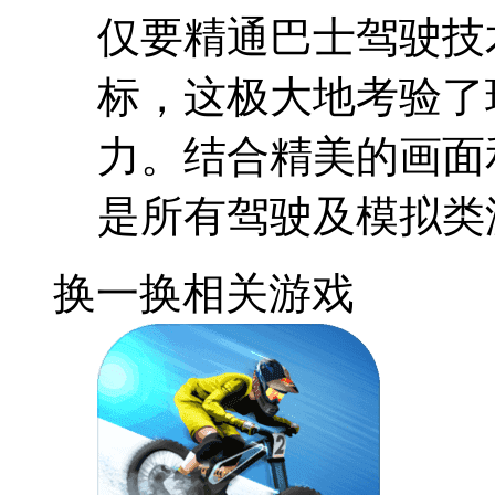
仅要精通巴士驾驶技
标，这极大地考验了
力。结合精美的画面
是所有驾驶及模拟类
换一换
相关游戏