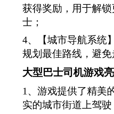
获得奖励，用于解锁
士；
4、【城市导航系统
规划最佳路线，避免
大型巴士司机游戏亮
1、游戏提供了精美
实的城市街道上驾驶