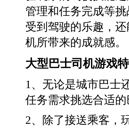
管理和任务完成等挑
受到驾驶的乐趣，还
机所带来的成就感。
大型巴士司机游戏特
1、无论是城市巴士
任务需求挑选合适的
2、除了接送乘客，