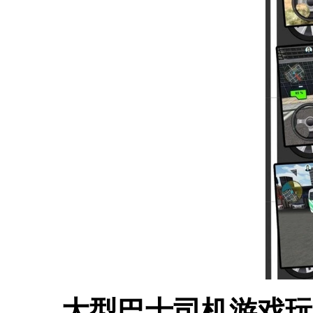
大型巴士司机游戏玩