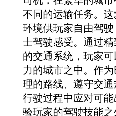
司机，在繁华的城市
不同的运输任务。这
环境供玩家自由驾驶
士驾驶感受。通过精
的交通系统，玩家可
力的城市之中。作为
理的路线、遵守交通
行驶过程中应对可能
验玩家的驾驶技能之