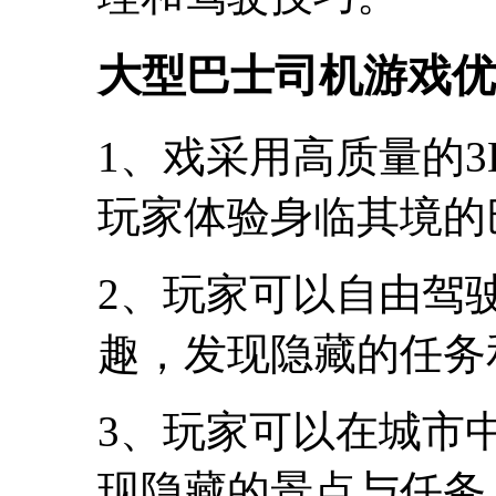
大型巴士司机游戏优
1、戏采用高质量的
玩家体验身临其境的
2、玩家可以自由驾
趣，发现隐藏的任务
3、玩家可以在城市
现隐藏的景点与任务