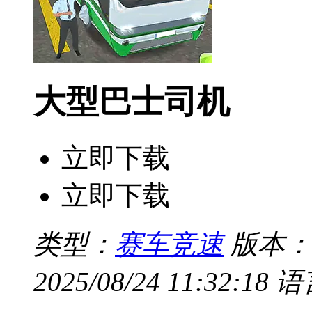
大型巴士司机
立即下载
立即下载
类型：
赛车竞速
版本：V
2025/08/24 11:32:18
语