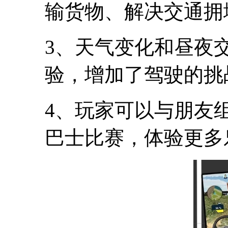
输货物、解决交通拥
3、天气变化和昼夜
验，增加了驾驶的挑
4、玩家可以与朋友
巴士比赛，体验更多