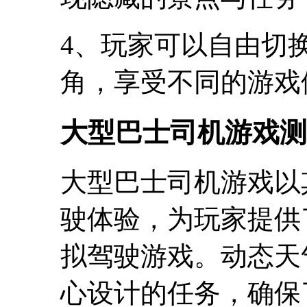
4、玩家可以自由切
角，享受不同的游戏
大型巴士司机游戏测
大型巴士司机游戏以
驶体验，为玩家提供
拟驾驶游戏。动态天
心设计的任务，确保