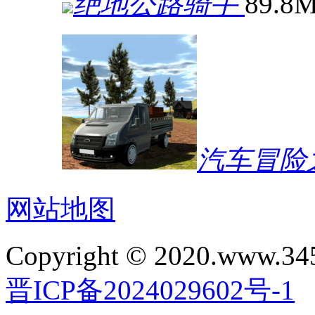
绝地公路骑手
89.8
汽车冒险
网站地图
Copyright © 2020.www.34
晋ICP备2024029602号-1