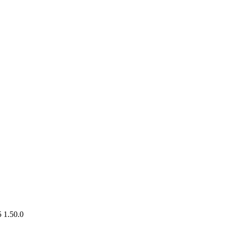
.50.0