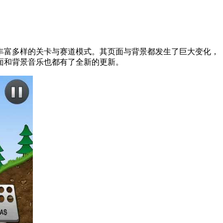
丰富多样的关卡与赛道模式。其页面与背景都发生了巨大变化，
面和背景音乐也都有了全新的更新。