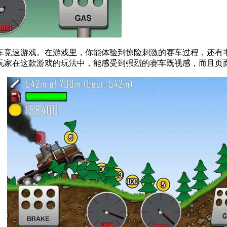
车竞速游戏。在游戏里，你能体验到惊险刺激的赛车过程，还有
玩家在这款游戏的玩法中，能感受到强烈的赛车既视感，而且页