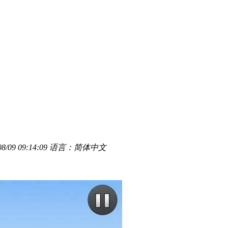
/09 09:14:09
语言：简体中文