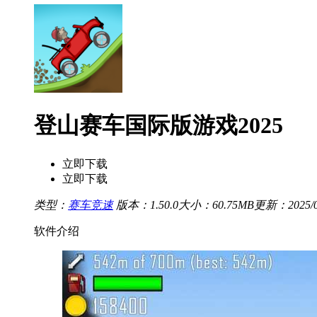
登山赛车国际版游戏2025
立即下载
立即下载
类型：
赛车竞速
版本：1.50.0
大小：60.75MB
更新：2025/08
软件介绍