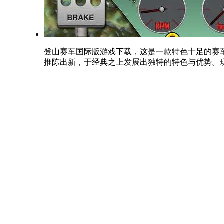
登山赛车国际版游戏下载，这是一款特色十足的赛
推陈出新，于经典之上发展出独特的特色与优势。