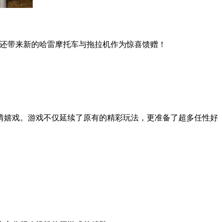
身，还带来新的哈雷摩托车与拖拉机作为惊喜馈赠！
情嬉戏。游戏不仅延续了原有的精彩玩法，更准备了超多任性好