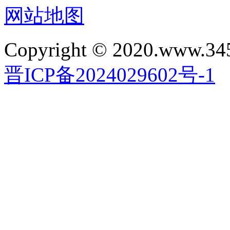
网站地图
Copyright © 2020.www.34
晋ICP备2024029602号-1