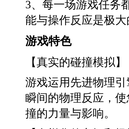
3、每一场游戏任务
能与操作反应是极大
游戏特色
【真实的碰撞模拟】
游戏运用先进物理引
瞬间的物理反应，使
撞的力量与影响。