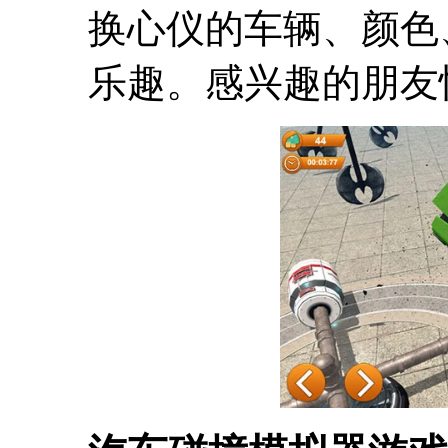
换心仪的车辆、颜色
乐趣。感兴趣的朋友