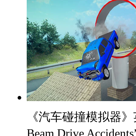
《汽车碰撞模拟器》英文名为“
Beam Drive Ac