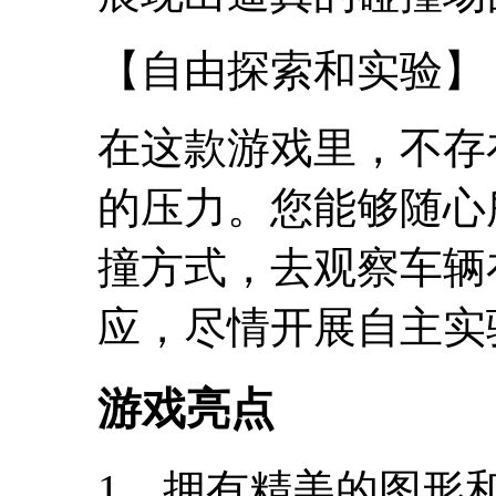
【自由探索和实验】
在这款游戏里，不存
的压力。您能够随心
撞方式，去观察车辆
应，尽情开展自主实
游戏亮点
1、拥有精美的图形