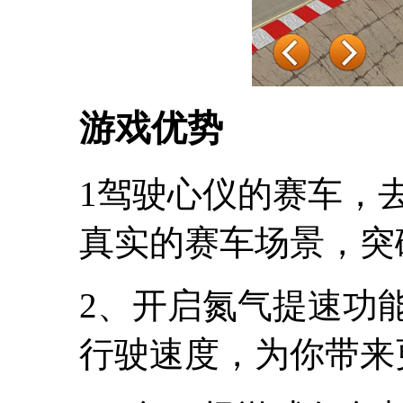
游戏优势
1驾驶心仪的赛车，
真实的赛车场景，突
2、开启氮气提速功
行驶速度，为你带来