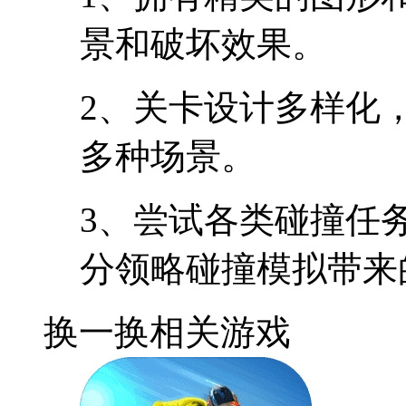
景和破坏效果。
2、关卡设计多样化
多种场景。
3、尝试各类碰撞任
分领略碰撞模拟带来
换一换
相关游戏