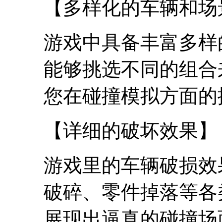
【多样化的车辆和场
游戏中具备丰富多样
能够挑选不同的组合
您在碰撞模拟方面的
【详细的破坏效果】
游戏里的车辆破损效
破碎、零件掉落等各
展现出逼真的碰撞场