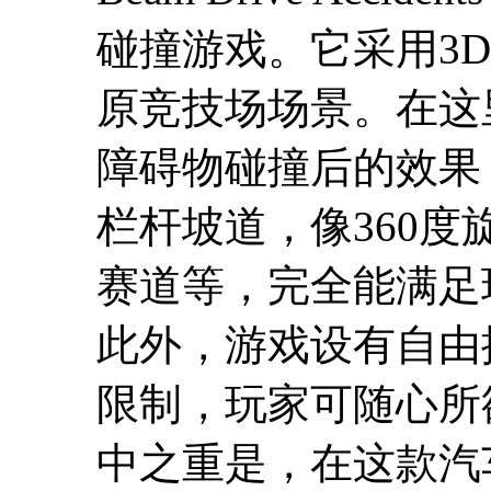
碰撞游戏。它采用3
原竞技场场景。在这
障碍物碰撞后的效果
栏杆坡道，像360
赛道等，完全能满足
此外，游戏设有自由
限制，玩家可随心所
中之重是，在这款汽