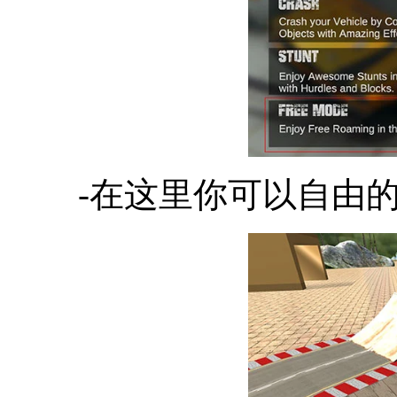
-在这里你可以自由