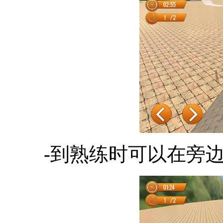
-到熟练时可以在旁