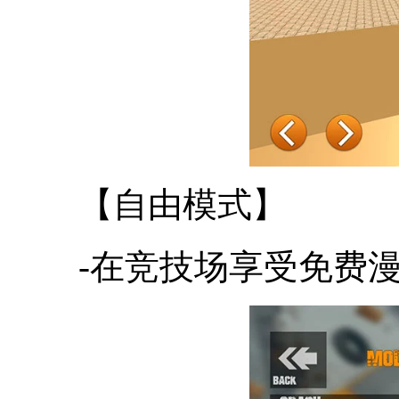
【自由模式】
-在竞技场享受免费