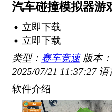
汽车碰撞模拟器游
立即下载
立即下载
类型：
赛车竞速
版本：V
2025/07/21 11:37:27
语
软件介绍