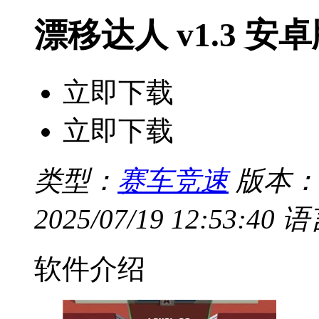
漂移达人 v1.3 安
立即下载
立即下载
类型：
赛车竞速
版本：V
2025/07/19 12:53:40
语
软件介绍