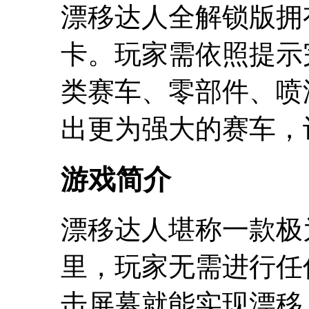
漂移达人全解锁版拥
卡。玩家需依照提示
类赛车、零部件、喷
出更为强大的赛车，
游戏简介
漂移达人堪称一款极
里，玩家无需进行任
击屏幕就能实现漂移