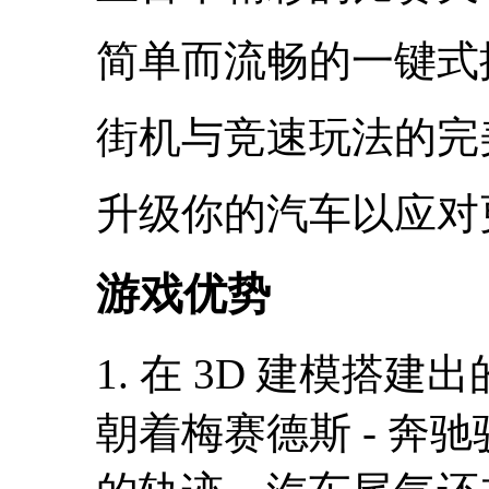
简单而流畅的一键式
街机与竞速玩法的完
升级你的汽车以应对
游戏优势
1. 在 3D 建模搭
朝着梅赛德斯 - 奔