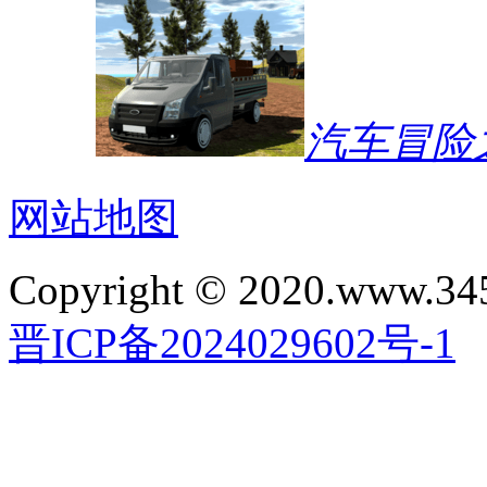
汽车冒险
网站地图
Copyright © 2020.www.34
晋ICP备2024029602号-1