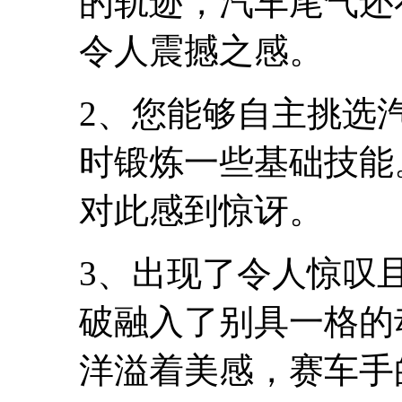
的轨迹，汽车尾气还
令人震撼之感。
2、您能够自主挑选
时锻炼一些基础技能
对此感到惊讶。
3、出现了令人惊叹
破融入了别具一格的
洋溢着美感，赛车手