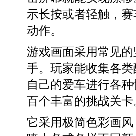
示长按或者轻触，赛
动作。
游戏画面采用常见的
手。玩家能收集各类
自己的爱车进行各种
百个丰富的挑战关卡
它采用极简色彩画风