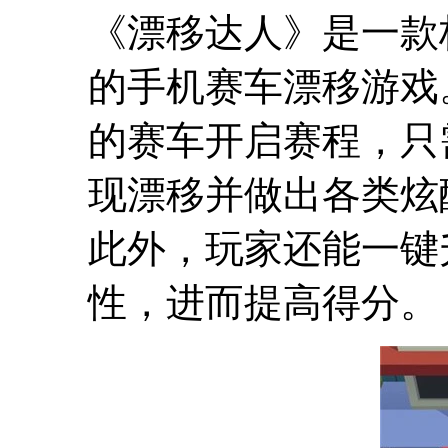
《漂移达人》是一款
的手机赛车漂移游戏
的赛车开启赛程，只
现漂移并做出各类炫
此外，玩家还能一键
性，进而提高得分。