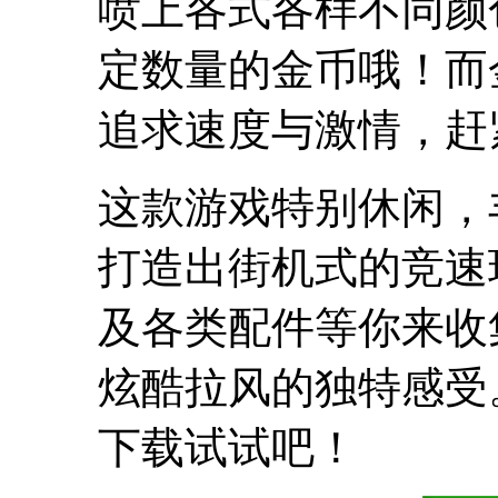
喷上各式各样不同颜
定数量的金币哦！而
追求速度与激情，赶
这款游戏特别休闲，
打造出街机式的竞速
及各类配件等你来收
炫酷拉风的独特感受
下载试试吧！