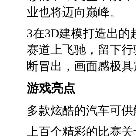
业也将迈向巅峰。
3在3D建模打造出
赛道上飞驰，留下行
断冒出，画面感极具
游戏亮点
多款炫酷的汽车可供
上百个精彩的比赛关