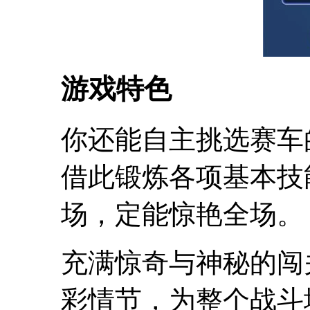
游戏特色
你还能自主挑选赛车
借此锻炼各项基本技
场，定能惊艳全场。
充满惊奇与神秘的闯
彩情节，为整个战斗