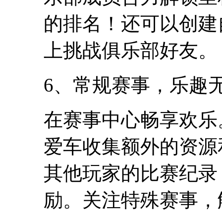
的排名！还可以创建
上挑战俱乐部好友。
6、常规赛事，乐趣
在赛事中心畅享欢乐
爱车收集额外的资源
其他玩家的比赛纪录
励。关注特殊赛事，