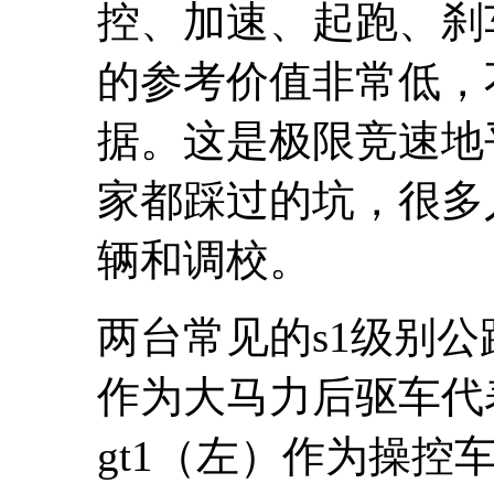
控、加速、起跑、刹
的参考价值非常低，
据。这是极限竞速地
家都踩过的坑，很多
辆和调校。
两台常见的s1级别公路
作为大马力后驱车代
gt1（左）作为操控