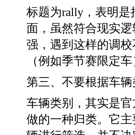
标题为rally，表
面，虽然符合现实逻
强，遇到这样的调校
（例如季节赛限定车
第三、不要根据车辆
车辆类别，其实是官
做的一种归类。它主