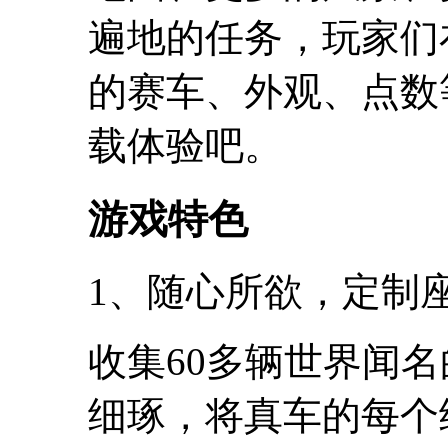
遍地的任务，玩家们
的赛车、外观、点数
载体验吧。
游戏特色
1、随心所欲，定制
收集60多辆世界闻
细琢，将真车的每个