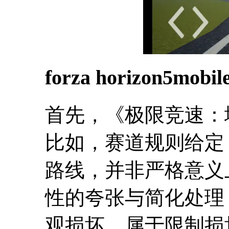
forza horizon5m
首先，《极限竞速：
比如，赛道规则给定
路线，并非严格意义
性的夸张与简化处理
观损坏，属于限制损