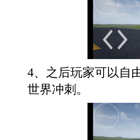
4、之后玩家可以自
世界冲刺。