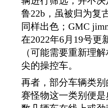
辆进行筛选，并不决
鲁22b，虽被归为
同样出色；GMC j
在2022年6月19
（可能需要重新理解
尖的操控车。
再者，部分车辆类别
赛怪物这一类别便是