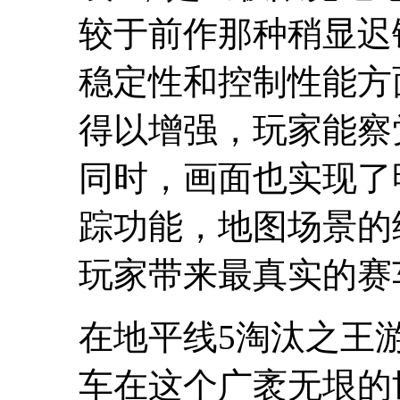
较于前作那种稍显迟
稳定性和控制性能方
得以增强，玩家能察
同时，画面也实现了
踪功能，地图场景的
玩家带来最真实的赛
在地平线5淘汰之王
车在这个广袤无垠的