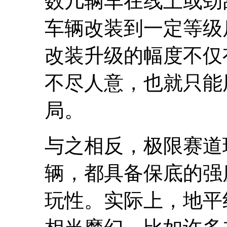
数几辆车在线上或劲
车辆改装到一定等级
改装升级的幅度不仅
不尽人意，也就只能
局。
与之相反，极限赛道
辆，都具备保底的强
玩性。实际上，地平