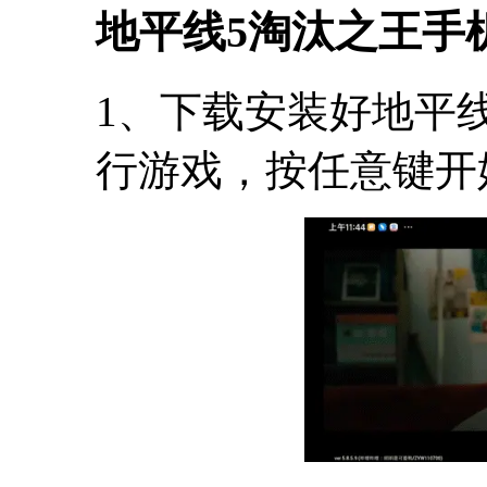
地平线5淘汰之王手
1、下载安装好地平
行游戏，按任意键开