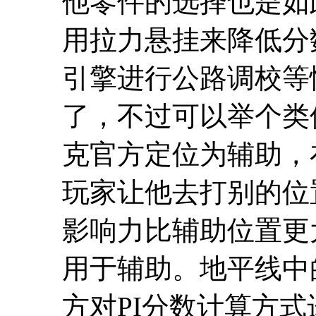
他零件的选择也是如
用拉力悬挂来降低分
引擎进行公路调校等
了，不过可以举个类
克官方定位为辅助，
玩家让他去打别的位
影响力比辅助位置更
用于辅助。地平线中
方对PI分数计算方