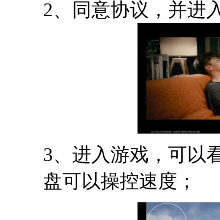
2、同意协议，并进
3、进入游戏，可以
盘可以操控速度；