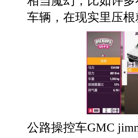
相当魔幻，比如许多
车辆，在现实里压根
公路操控车GMC jim