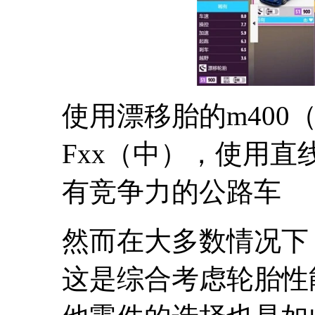
使用漂移胎的m400
Fxx（中），使用直线
有竞争力的公路车
然而在大多数情况下
这是综合考虑轮胎性