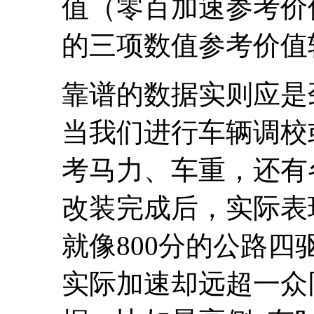
值（零百加速参考价
的三项数值参考价值
靠谱的数据实则应是
当我们进行车辆调校
考马力、车重，还有
改装完成后，实际表
就像800分的公路
实际加速却远超一众