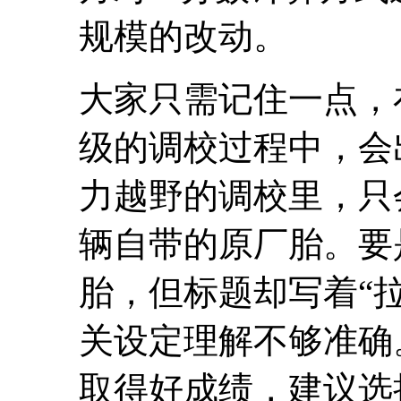
规模的改动。
大家只需记住一点，
级的调校过程中，会
力越野的调校里，只
辆自带的原厂胎。要
胎，但标题却写着“
关设定理解不够准确
取得好成绩，建议选