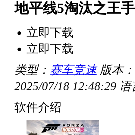
地平线5淘汰之王
立即下载
立即下载
类型：
赛车竞速
版本：
2025/07/18 12:48:29
语
软件介绍