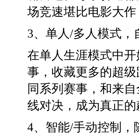
场竞速堪比电影大作
3、单人/多人模式，
在单人生涯模式中开
事，收藏更多的超级
同系列赛事，和来自
线对决，成为真正的
4、智能/手动控制，