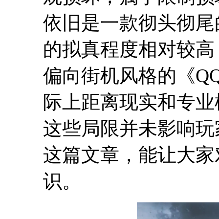
依旧是一款彻头彻尾
的拟真程度相对较高
偏向街机风格的《Q
际上距离现实和专业
这些局限并未影响玩
这篇文章，能让大家
识。