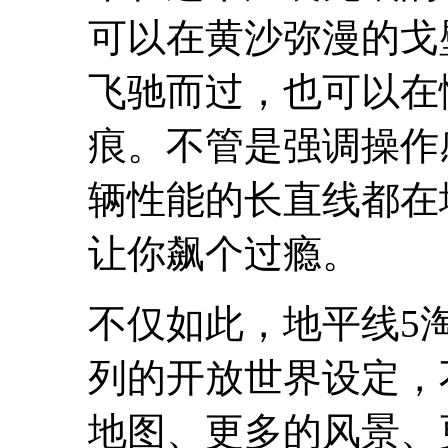
可以在黄沙弥漫的戈
飞驰而过，也可以在
痕。不管是强调操作
辆性能的长直线都在
让你飙个过瘾。
不仅如此，地平线5
列的开放世界设定，
地图、更多的风景、