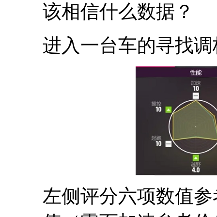
该相信什么数据？
进入一台车的寻找调
左侧评分六项数值参