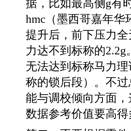
据，比如最高侧g有
hmc（墨西哥嘉年华环
提升后，前下压力全
力达不到标称的2.2g。
无法达到标称马力理
称的锁后段）。不过
能与调校倾向方面，
数据参考价值要高得