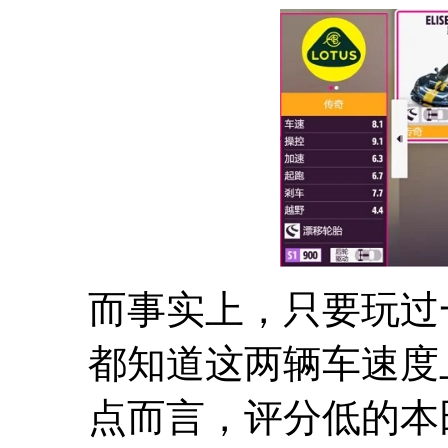
而事实上，只要玩过
都知道这两辆车速度
点而言，评分低的本