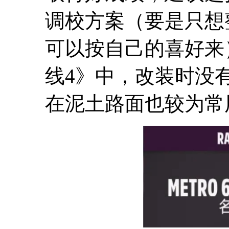
调校方案（要是只想
可以按自己的喜好来
线4》中，改装时没
在泥土路面也较为常