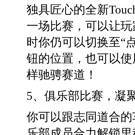
独具匠心的全新Touc
一场比赛，可以让玩
时你仍可以切换至“
钮的位置，也可以使
样驰骋赛道！
5、俱乐部比赛，凝
你可以跟志同道合的
乐部成员合力解锁里