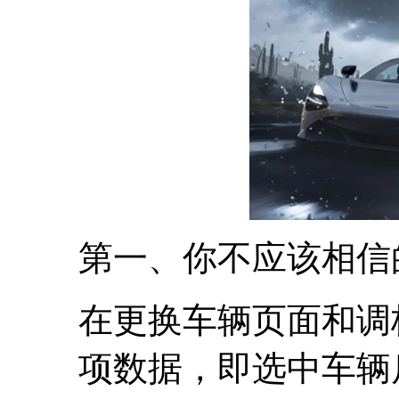
第一、你不应该相信
在更换车辆页面和调
项数据，即选中车辆